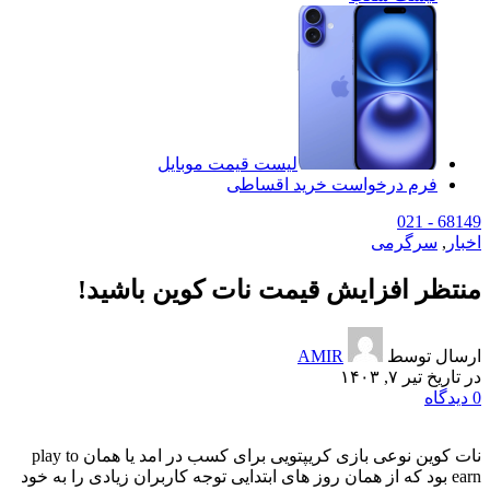
لیست قیمت موبایل
فرم درخواست خرید اقساطی
68149 - 021
اخبار
,
سرگرمی
منتظر افزایش قیمت نات کوین باشید!
ارسال توسط
AMIR
در تاریخ تیر ۷, ۱۴۰۳
0
دیدگاه
نات کوین نوعی بازی کریپتویی برای کسب در امد یا همان play to
earn بود که از همان روز های ابتدایی توجه کاربران زیادی را به خود