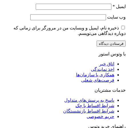
ایمیل
*
وب‌ سایت
ذخیره نام، ایمیل و وبسایت من در مرورگر برای زمانی که
دوباره دیدگاهی می‌نویسم.
با وتوس استور
اتاق خبر
اخذ نمایندگی
همکاری با سازمان‌ها
فرصت‌های شغلی
خدمات مشتریان
پاسخ به پرسش‌های متداول
شرایط اقساط با چک
شرایط اقساط بازنشستگان
حریم خصوصی
راهنمای خرید وتوس