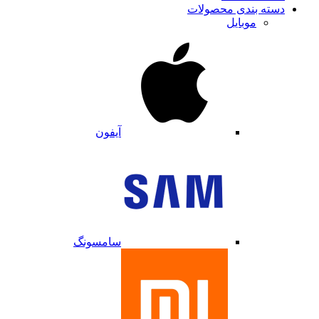
دسته بندی محصولات
موبایل
آیفون
سامسونگ