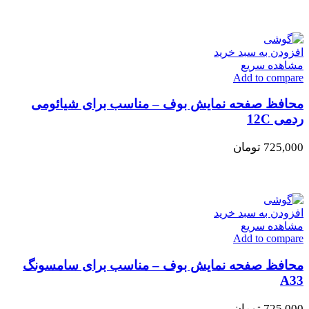
افزودن به سبد خرید
مشاهده سریع
Add to compare
محافظ صفحه نمایش بوف – مناسب برای شیائومی
ردمی 12C
725,000
تومان
افزودن به سبد خرید
مشاهده سریع
Add to compare
محافظ صفحه نمایش بوف – مناسب برای سامسونگ
A33
725,000
تومان