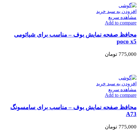
افزودن به سبد خرید
مشاهده سریع
Add to compare
محافظ صفحه نمایش بوف – مناسب برای شیائومی
poco x5
775,000
تومان
افزودن به سبد خرید
مشاهده سریع
Add to compare
محافظ صفحه نمایش بوف – مناسب برای سامسونگ
A73
775,000
تومان