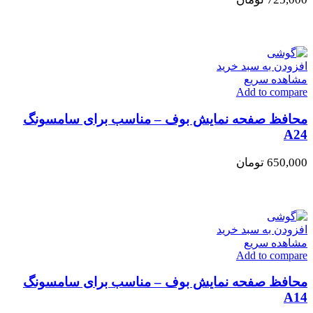
افزودن به سبد خرید
مشاهده سریع
Add to compare
محافظ صفحه نمایش بوف – مناسب برای سامسونگ
A24
650,000
تومان
افزودن به سبد خرید
مشاهده سریع
Add to compare
محافظ صفحه نمایش بوف – مناسب برای سامسونگ
A14