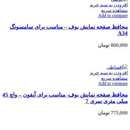
افزودن به سبد خرید
مشاهده سریع
Add to compare
محافظ صفحه نمایش بوف – مناسب برای سامسونگ
A34
800,000
تومان
افزودن به سبد خرید
مشاهده سریع
Add to compare
محافظ صفحه نمایش بوف- مناسب برای آیفون – واچ 45
میلی متری سری 7
775,000
تومان