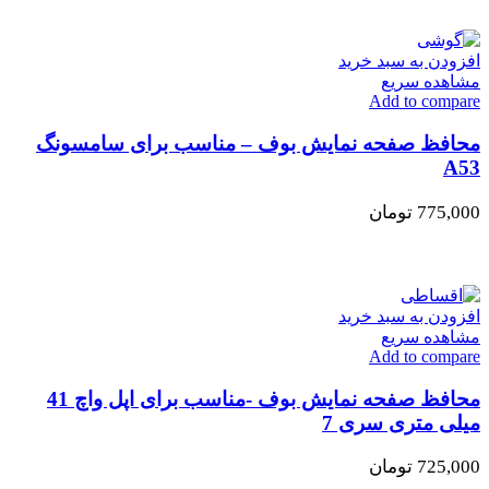
افزودن به سبد خرید
مشاهده سریع
Add to compare
محافظ صفحه نمایش بوف – مناسب برای سامسونگ
A53
775,000
تومان
افزودن به سبد خرید
مشاهده سریع
Add to compare
محافظ صفحه نمایش بوف -مناسب برای اپل واچ 41
میلی متری سری 7
725,000
تومان