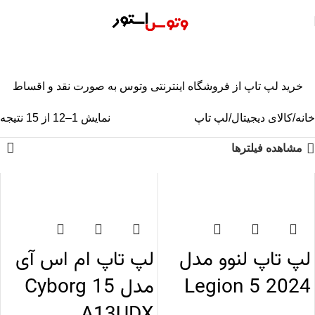
خرید لپ تاپ از فروشگاه اینترنتی وتوس به صورت نقد و اقساط
خانه
کالای دیجیتال
لپ تاپ
نمایش 1–12 از 15 نتیجه
مشاهده فیلترها
اتمام موجودی
اتمام موجودی
لپ تاپ لنوو مدل
لپ تاپ ام اس آی
Legion 5 2024
مدل Cyborg 15