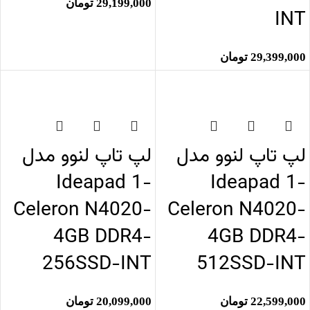
29,199,000
تومان
INT
29,399,000
تومان
اتمام موجودی
اتمام موجودی
لپ تاپ لنوو مدل
لپ تاپ لنوو مدل
Ideapad 1-
Ideapad 1-
Celeron N4020-
Celeron N4020-
4GB DDR4-
4GB DDR4-
256SSD-INT
512SSD-INT
22,599,000
تومان
20,099,000
تومان