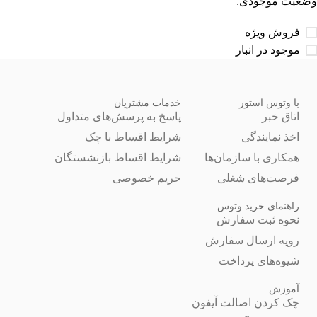
وضعیت موجودی:
فروش ویژه
موجود در انبار
با وتوس استور
خدمات مشتریان
اتاق خبر
پاسخ به پرسش‌های متداول
اخذ نمایندگی
شرایط اقساط با چک
همکاری با سازمان‌ها
شرایط اقساط بازنشستگان
فرصت‌های شغلی
حریم خصوصی
راهنمای خرید وتوس
نحوه ثبت سفارش
رویه ارسال سفارش
شیوه‌های پرداخت
آموزش
چک کردن اصالت آیفون