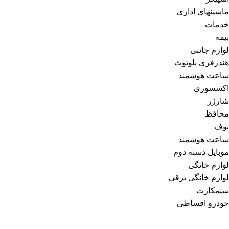
ماشینهای اداری
خدمات
بیمه
لوازم جانبی
هندزفری بلوتوث
ساعت هوشمند
اکسسوری
شارژر
محافظ
بوف
ساعت هوشمند
موبایل دسته دوم
لوازم خانگی
لوازم خانگی برقی
سیمکارت
خودرو اقساطی