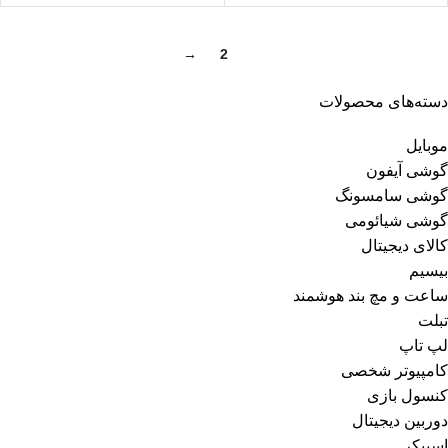
→
2
1
دسته‌های محصولات
موبایل
گوشی آیفون
گوشی سامسونگ
گوشی شیائومی
کالای دیجیتال
بیسیم
ساعت و مچ بند هوشمند
تبلت
لپ تاپ
کامپیوتر شخصی
کنسول بازی
دوربین دیجیتال
اسپیکر