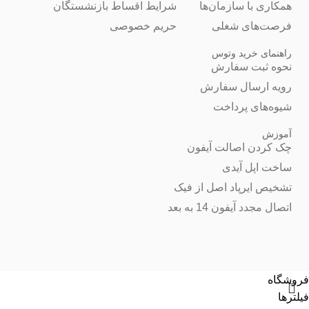
همکاری با سازمان‌ها
شرایط اقساط بازنشستگان
فرصت‌های شغلی
حریم خصوصی
راهنمای خرید وتوس
نحوه ثبت سفارش
رویه ارسال سفارش
شیوه‌های پرداخت
آموزش
چک کردن اصالت آیفون
ساخت اپل آیدی
تشخیص ایرپاد اصل از فیک
اتصال مجدد آیفون 14 به بعد
فروشگاه
فیلترها