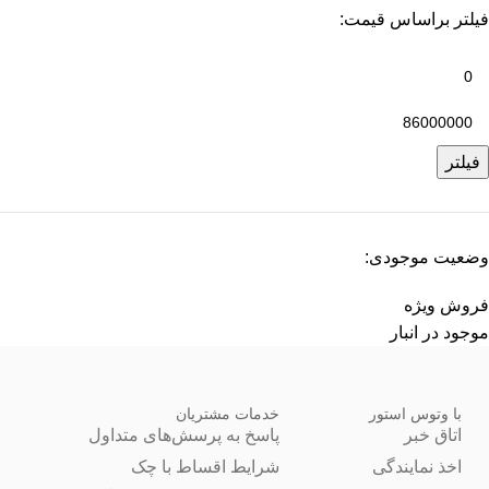
فیلتر براساس قیمت:
فیلتر
وضعیت موجودی:
فروش ویژه
موجود در انبار
با وتوس استور
خدمات مشتریان
اتاق خبر
پاسخ به پرسش‌های متداول
اخذ نمایندگی
شرایط اقساط با چک