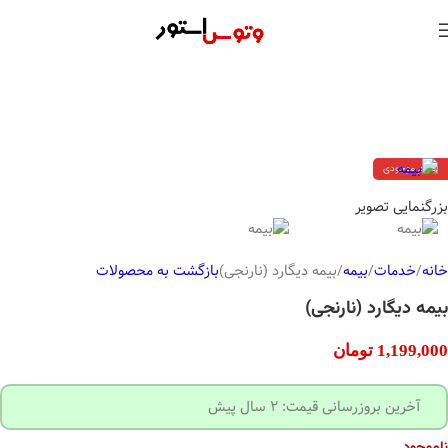
اتمام موجودی
بزرگنمایی تصویر
خانه
خدمات
بیمه
بیمه دیگارد (نارنجی)
بازگشت به محصولات
بیمه دیگارد (نارنجی)
1,199,000
تومان
آخرین بروزرسانی قیمت: 2 سال پیش
ناموجود