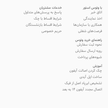
با وتوس استور
خدمات مشتریان
اتاق خبر
پاسخ به پرسش‌های متداول
اخذ نمایندگی
شرایط اقساط با چک
همکاری با سازمان‌ها
شرایط اقساط بازنشستگان
فرصت‌های شغلی
حریم خصوصی
راهنمای خرید وتوس
نحوه ثبت سفارش
رویه ارسال سفارش
شیوه‌های پرداخت
آموزش
چک کردن اصالت آیفون
ساخت اپل آیدی
تشخیص ایرپاد اصل از فیک
اتصال مجدد آیفون 14 به بعد