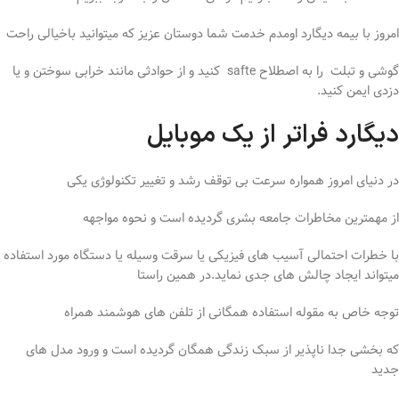
امروز با بیمه دیگارد اومدم خدمت شما دوستان عزیز که میتوانید باخیالی راحت
گوشی و تبلت را به اصطلاح safte کنید و از حوادثی مانند خرابی سوختن و یا
دزدی ایمن کنید.
دیگارد فراتر از یک موبایل
در دنیای امروز همواره سرعت بی توقف رشد و تغییر تکنولوژی یکی
از مهمترین مخاطرات جامعه بشری گردیده است و نحوه مواجهه
با خطرات احتمالی آسیب های فیزیکی یا سرقت وسیله یا
دستگاه مورد استفاده
میتواند ایجاد چالش های جدی نماید.در همین راستا
توجه خاص به مقوله استفاده همگانی از تلفن های هوشمند همراه
که بخشی جدا ناپذیر از سبک زندگی همگان گردیده است و ورود مدل های
جدید