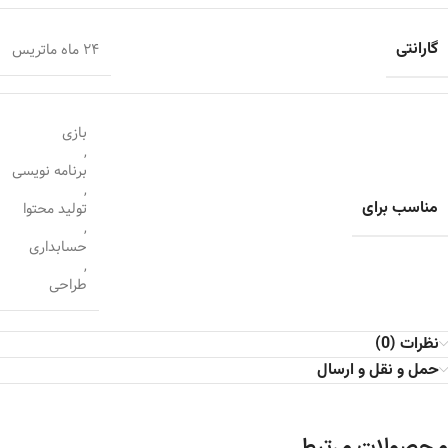
گارانتی
24 ماه ماتریس
بازی
,
برنامه نویسی
,
مناسب برای
تولید محتوا
,
حسابداری
,
طراحی
نظرات (0)
حمل و نقل و ارسال