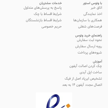
با وتوس استور
خدمات مشتریان
اتاق خبر
پاسخ به پرسش‌های متداول
اخذ نمایندگی
شرایط اقساط با چک
همکاری با سازمان‌ها
شرایط اقساط بازنشستگان
فرصت‌های شغلی
حریم خصوصی
راهنمای خرید وتوس
نحوه ثبت سفارش
رویه ارسال سفارش
شیوه‌های پرداخت
آموزش
چک کردن اصالت آیفون
ساخت اپل آیدی
تشخیص ایرپاد اصل از فیک
اتصال مجدد آیفون 14 به بعد