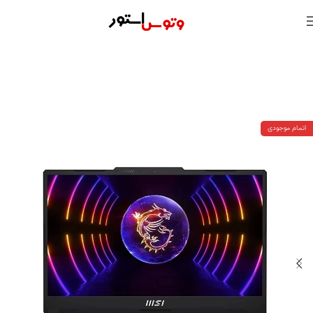
اتمام موجودی