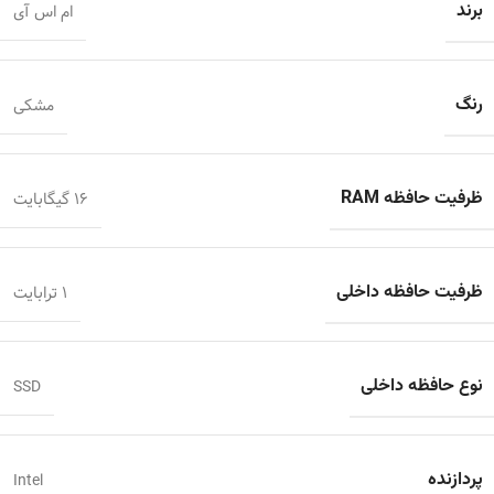
برند
ام اس آی
رنگ
مشکی
ظرفیت حافظه RAM
16 گیگابایت
ظرفیت حافظه داخلی
1 ترابایت
نوع حافظه داخلی
SSD
پردازنده
Intel