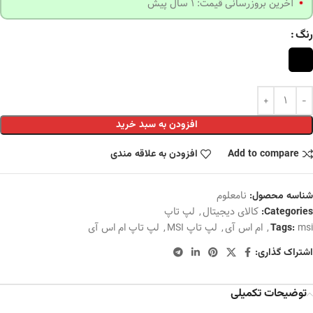
آخرین بروزرسانی قیمت: 1 سال پیش
رنگ
افزودن به سبد خرید
Add to compare
افزودن به علاقه مندی
نامعلوم
شناسه محصول:
کالای دیجیتال
,
لپ تاپ
Categories:
msi
,
ام اس آی
,
لپ تاپ MSI
,
لپ تاپ ام اس آی
Tags:
اشتراک گذاری:
توضیحات تکمیلی