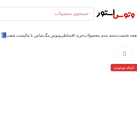
حه نخست
دسته بندی محصولات
خرید اقساطی
وتوس مگ
تماس با ما
لیست شعب
بزرگنمایی تصویر
اتمام موجودی