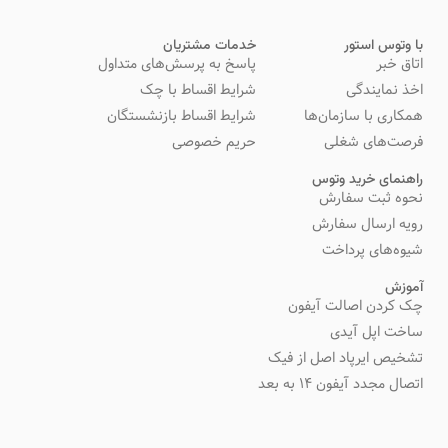
با وتوس استور
خدمات مشتریان
اتاق خبر
پاسخ به پرسش‌های متداول
اخذ نمایندگی
شرایط اقساط با چک
همکاری با سازمان‌ها
شرایط اقساط بازنشستگان
فرصت‌های شغلی
حریم خصوصی
راهنمای خرید وتوس
نحوه ثبت سفارش
رویه ارسال سفارش
شیوه‌های پرداخت
آموزش
چک کردن اصالت آیفون
ساخت اپل آیدی
تشخیص ایرپاد اصل از فیک
اتصال مجدد آیفون 14 به بعد