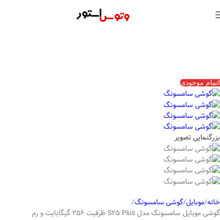
اتمام موجودی
بزرگنمایی تصویر
خانه
موبایل
گوشی سامسونگ
گوشی موبایل سامسونگ مدل S25 Plus ظرفیت 256 گیگابایت و رم