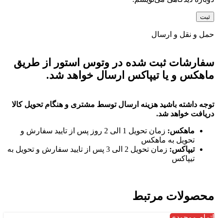
حمل و نقل و ارسال
سفارشات ثبت شده در وتوس استور از طریق
ماهکس و یا تیپاکس ارسال خواهد شد.
توجه داشته باشید هزینه ارسال توسط مشتری و هنگام تحویل کالا
دریافت خواهد شد.
ماهکس:
زمان تحویل 1 الی 2 روز پس از تایید سفارش و
تحویل به ماهکس
تیپاکس:
زمان تحویل 2 الی 3 پس از تایید سفارش و تحویل به
تیپاکس
محصولات مرتبط
اتمام موجودی