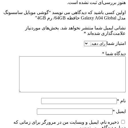
هنوز بررسی‌ای ثبت نشده است.
اولین کسی باشید که دیدگاهی می نویسد “گوشی موبایل سامسونگ
مدل Galaxy A04 Global حافظه 64GB/ رم 4GB”
نشانی ایمیل شما منتشر نخواهد شد.
بخش‌های موردنیاز
علامت‌گذاری شده‌اند
*
امتیاز شما
دیدگاه شما
*
نام
*
ایمیل
*
ذخیره نام، ایمیل و وبسایت من در مرورگر برای زمانی که
دوباره دیدگاهی می‌نویسم.