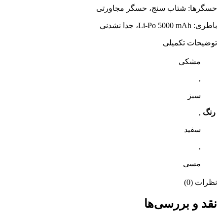
حسگرها: شتاب سنج، حسگر مجاورتی
باطری: Li-Po 5000 mAh، جدا نشدنی
توضیحات تکمیلی
مشکی
,
سبز
رنگ
,
سفید
,
مسی
نظرات (0)
نقد و بررسی‌ها