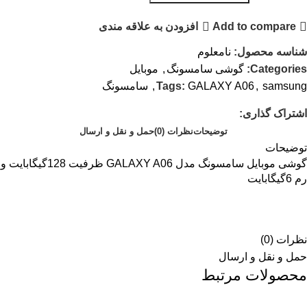
Add to compare
افزودن به علاقه مندی
شناسه محصول:
نامعلوم
Categories:
گوشی سامسونگ
,
موبایل
samsung
,
GALAXY A06
Tags:
,
سامسونگ
اشتراک گذاری:
توضیحات
نظرات (0)
حمل و نقل و ارسال
توضیحات
گوشی موبایل سامسونگ مدل GALAXY A06 ظرفیت 128گیگابایت و
رم 6گیگابایت
نظرات (0)
حمل و نقل و ارسال
محصولات مرتبط