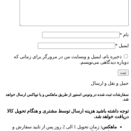
نام
*
ایمیل
*
ذخیره نام، ایمیل و وبسایت من در مرورگر برای زمانی که
دوباره دیدگاهی می‌نویسم.
حمل و نقل و ارسال
سفارشات ثبت شده در وتوس استور از طریق ماهکس و یا تیپاکس ارسال خواهد
شد.
توجه داشته باشید هزینه ارسال توسط مشتری و هنگام تحویل کالا
دریافت خواهد شد.
ماهکس:
زمان تحویل 1 الی 2 روز پس از تایید سفارش و