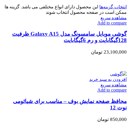
انتخاب گزینه‌ها
این محصول دارای انواع مختلفی می باشد. گزینه ها
ممکن است در صفحه محصول انتخاب شوند
مشاهده سریع
Add to compare
گوشی موبایل سامسونگ مدل Galaxy A15 ظرفیت
128گیگابایت و رم 6گیگابایت
23,100,000
تومان
افزودن به سبد خرید
مشاهده سریع
Add to compare
محافظ صفحه نمایش بوف – مناسب برای شیائومی
نوت 12
850,000
تومان