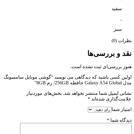
سفید
,
سبز
نظرات (0)
نقد و بررسی‌ها
هنوز بررسی‌ای ثبت نشده است.
اولین کسی باشید که دیدگاهی می نویسد “گوشی موبایل سامسونگ
مدل Galaxy A54 Global حافظه 256GB/ رم 8GB”
نشانی ایمیل شما منتشر نخواهد شد.
بخش‌های موردنیاز
علامت‌گذاری شده‌اند
*
امتیاز شما
دیدگاه شما
*