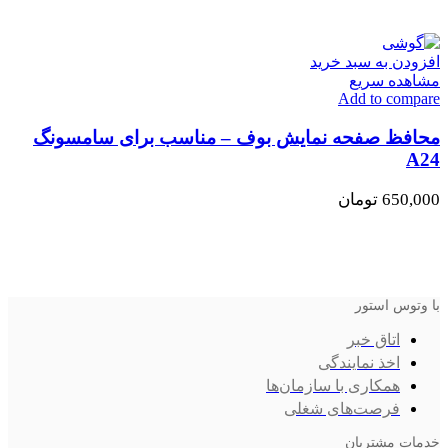
افزودن به سبد خرید
مشاهده سریع
Add to compare
محافظ صفحه نمایش بوف – مناسب برای سامسونگ
A24
650,000
تومان
با وتوس استور
اتاق خبر
اخذ نمایندگی
همکاری با سازمان‌ها
فرصت‌های شغلی
خدمات مشتریان