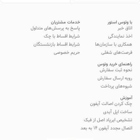
با وتوس استور
خدمات مشتریان
اتاق خبر
پاسخ به پرسش‌های متداول
اخذ نمایندگی
شرایط اقساط با چک
همکاری با سازمان‌ها
شرایط اقساط بازنشستگان
فرصت‌های شغلی
حریم خصوصی
راهنمای خرید وتوس
نحوه ثبت سفارش
رویه ارسال سفارش
شیوه‌های پرداخت
آموزش
چک کردن اصالت آیفون
ساخت اپل آیدی
تشخیص ایرپاد اصل از فیک
اتصال مجدد آیفون 14 به بعد