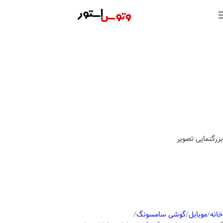
بزرگنمایی تصویر
خانه
موبایل
گوشی سامسونگ