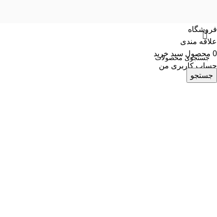
فروشگاه
علاقه مندی
0
محصول
سبد خرید
حساب کاربری من
جستجو