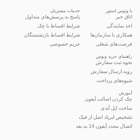
با وتوس استور
خدمات مشتریان
اتاق خبر
پاسخ به پرسش‌های متداول
اخذ نمایندگی
شرایط اقساط با چک
همکاری با سازمان‌ها
شرایط اقساط بازنشستگان
فرصت‌های شغلی
حریم خصوصی
راهنمای خرید وتوس
نحوه ثبت سفارش
رویه ارسال سفارش
شیوه‌های پرداخت
آموزش
چک کردن اصالت آیفون
ساخت اپل آیدی
تشخیص ایرپاد اصل از فیک
اتصال مجدد آیفون 14 به بعد