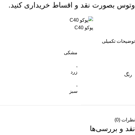
وتوس
بصورت نقد و اقساط خریداری کنید.
پوکو C40
توضیحات تکمیلی
مشکی
,
زرد
رنگ
,
سبز
نظرات (0)
نقد و بررسی‌ها