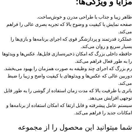
مزایا و ویژگی‌ها:
ظاهر زیبا و جذاب با طراحی مدرن و خوش‌ساخت.
صفحه نمایش با کیفیت و وضوح بالا که تجربه بصری عالی را فراهم
می‌کند.
عملکرد قدرتمند و پردازشگر قوی که اجرای برنامه‌ها و بازی‌ها را
بسیار سریع و روان می‌کند.
حافظه داخلی بزرگ که امکان ذخیره‌سازی فایل‌ها، عکس‌ها و ویدئوها
را به طور فعال فراهم می‌کند.
رم بزرگ که اجرای چند وظیفه به صورت همزمان را بهبود می‌بخشد.
دوربین عالی که عکس‌ها و ویدئوهای با کیفیت واضح و زیبا را ضبط
می‌کند.
باتری با ظرفیت بالا که مدت زمان استفاده از گوشی را به طور قابل
توجهی افزایش می‌دهد.
سیستم عامل پیشرفته و قابل ارتقا که امکان استفاده از برنامه‌ها و
امکانات جدید را فراهم می‌کند.
شما میتوانید این محصول را از مجموعه