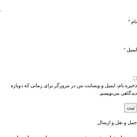
نام
*
ایمیل
*
ذخیره نام، ایمیل و وبسایت من در مرورگر برای زمانی که دوباره
دیدگاهی می‌نویسم.
حمل و نقل و ارسال