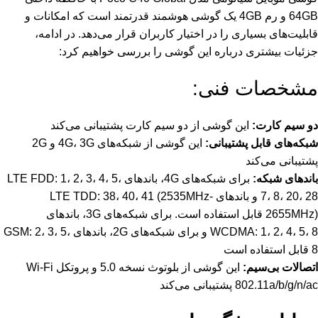
64GB و رم 4GB یک گوشی هوشمند قدرتمند است که امکانات و
قابلیت‌های بسیاری را در اختیار کاربران قرار می‌دهد. در ادامه،
جزئیات بیشتری درباره این گوشی را بررسی خواهیم کرد:
مشخصات فنی:
دو سیم کارت:
این گوشی از دو سیم کارت پشتیبانی می‌کند
شبکه‌های قابل پشتیبانی:
این گوشی از شبکه‌های 4G، 3G و 2G
پشتیبانی می‌کند
باندهای شبکه:
برای شبکه‌های 4G، باندهای LTE FDD: 1، 2، 3، 4، 5،
7، 8، 20، 28 و باندهای LTE TDD: 38، 40، 41 (2535MHz-
2655MHz) قابل استفاده است. برای شبکه‌های 3G، باندهای
WCDMA: 1، 2، 4، 5، 8 و برای شبکه‌های 2G، باندهای GSM: 2، 3، 5،
8 قابل استفاده است
اتصالات بی‌سیم:
این گوشی از بلوتوث نسخه 5.0 و پروتکل Wi-Fi
802.11a/b/g/n/ac پشتیبانی می‌کند