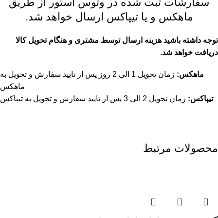
سفارشات ثبت شده در وتوس استور از طریق
ماهکس و یا تیپاکس ارسال خواهد شد.
توجه داشته باشید هزینه ارسال توسط مشتری و هنگام تحویل کالا
دریافت خواهد شد.
ماهکس:
زمان تحویل 1 الی 2 روز پس از تایید سفارش و تحویل به
ماهکس
تیپاکس:
زمان تحویل 2 الی 3 پس از تایید سفارش و تحویل به تیپاکس
محصولات مرتبط
اتمام موجودی