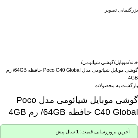
بزرگنمایی تصویر
خانه
موبایل
گوشی شیائومی
گوشی موبایل شیائومی مدل Poco C40 Global حافظه 64GB/ رم
4GB
بازگشت به محصولات
گوشی موبایل شیائومی مدل Poco
C40 Global حافظه 64GB/ رم 4GB
آخرین بروزرسانی قیمت: 1 سال پیش