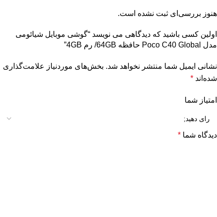
هنوز بررسی‌ای ثبت نشده است.
اولین کسی باشید که دیدگاهی می نویسد “گوشی موبایل شیائومی
مدل Poco C40 Global حافظه 64GB/ رم 4GB”
نشانی ایمیل شما منتشر نخواهد شد.
بخش‌های موردنیاز علامت‌گذاری
شده‌اند
*
امتیاز شما
دیدگاه شما
*