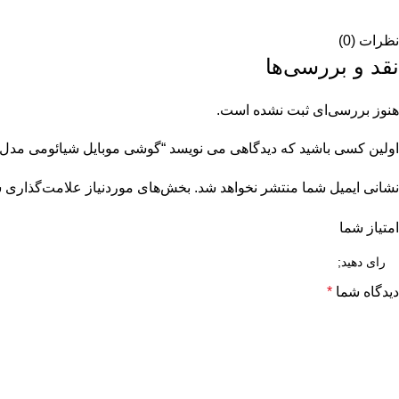
نظرات (0)
نقد و بررسی‌ها
هنوز بررسی‌ای ثبت نشده است.
اولین کسی باشید که دیدگاهی می نویسد “گوشی موبایل شیائومی مدل Poco F4 Global حافظه 128GB/ رم 6GB
نشانی ایمیل شما منتشر نخواهد شد.
بخش‌های موردنیاز علامت‌گذاری ش
امتیاز شما
دیدگاه شما
*