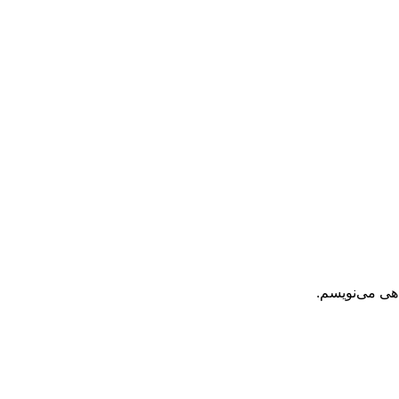
اهی می‌نویسم.