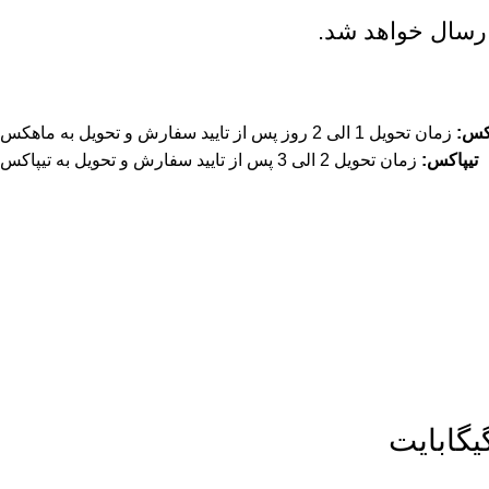
رسال خواهد شد.
کس:
زمان تحویل 1 الی 2 روز پس از تایید سفارش و تحویل به ماهکس
تیپاکس:
زمان تحویل 2 الی 3 پس از تایید سفارش و تحویل به تیپاکس