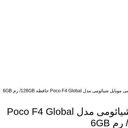
ایل شیائومی مدل Poco F4 Global حافظه 128GB/ رم 6GB
گوشی موبایل شیائومی مدل Poco F4 Global