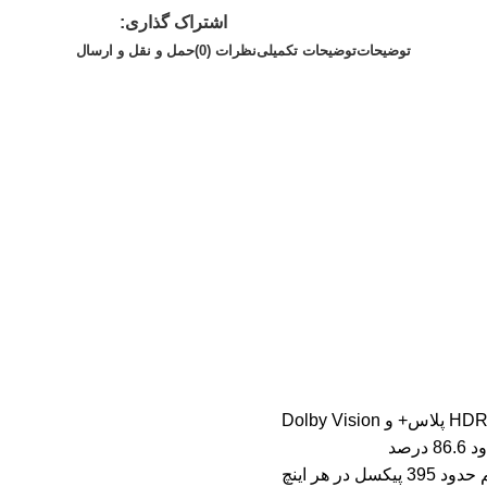
اشتراک گذاری:
توضیحات
توضیحات تکمیلی
نظرات (0)
حمل و نقل و ارسال