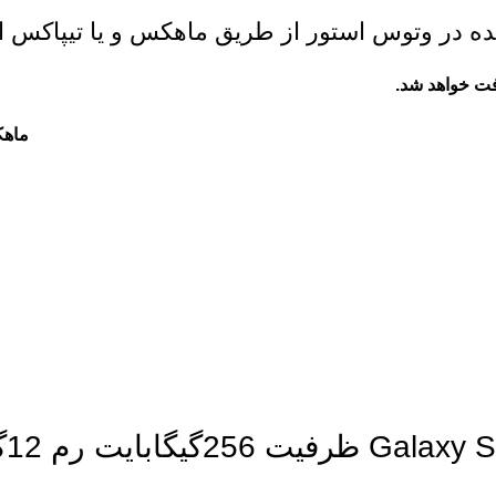
 در وتوس استور از طریق ماهکس و یا تیپاکس ا
فت خواهد شد.
ماه