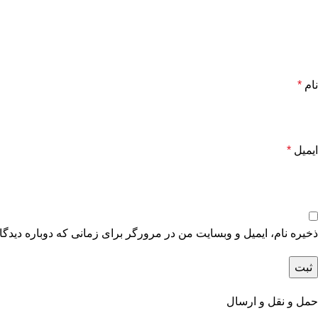
نام
*
ایمیل
*
ذخیره نام، ایمیل و وبسایت من در مرورگر برای زمانی که دوباره دیدگ
حمل و نقل و ارسال