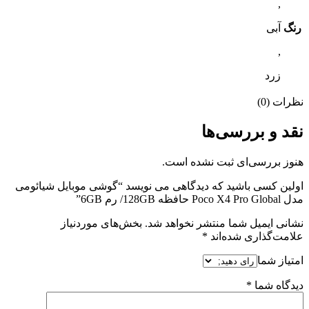
,
رنگ
آبی
,
زرد
نظرات (0)
نقد و بررسی‌ها
هنوز بررسی‌ای ثبت نشده است.
اولین کسی باشید که دیدگاهی می نویسد “گوشی موبایل شیائومی
مدل Poco X4 Pro Global حافظه 128GB/ رم 6GB”
نشانی ایمیل شما منتشر نخواهد شد.
بخش‌های موردنیاز
علامت‌گذاری شده‌اند
*
امتیاز شما
دیدگاه شما
*