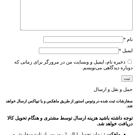
نام
*
ایمیل
*
ذخیره نام، ایمیل و وبسایت من در مرورگر برای زمانی که
دوباره دیدگاهی می‌نویسم.
حمل و نقل و ارسال
سفارشات ثبت شده در وتوس استور از طریق ماهکس و یا تیپاکس ارسال خواهد
شد.
توجه داشته باشید هزینه ارسال توسط مشتری و هنگام تحویل کالا
دریافت خواهد شد.
ماهکس:
زمان تحویل 1 الی 2 روز پس از تایید سفارش و