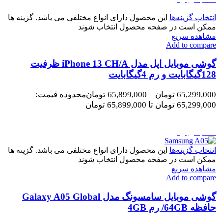
انتخاب گزینه‌ها
این محصول دارای انواع مختلفی می باشد. گزینه ها
ممکن است در صفحه محصول انتخاب شوند
مشاهده سریع
Add to compare
گوشی موبایل اپل مدل iPhone 13 CH/A ظرفیت
128گیگابایت و رم 4گیگابایت
65,299,000
تومان
–
65,899,000
تومان
محدوده قیمت:
65,299,000 تومان تا 65,899,000 تومان
اتمام موجودی
انتخاب گزینه‌ها
این محصول دارای انواع مختلفی می باشد. گزینه ها
ممکن است در صفحه محصول انتخاب شوند
مشاهده سریع
Add to compare
گوشی موبایل سامسونگ مدل Galaxy A05 Global
حافظه 64GB/ رم 4GB