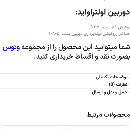
دوربین اولتراواید:
پوشش 118 درجه، f/2.2
حداکثر رزولوشن فیلم‌برداری دوربین پشت: 1080p
شما میتوانید این محصول را از مجموعه
وتوس
بصورت نقد و اقساط خریداری کنید.
توضیحات تکمیلی
نظرات (0)
حمل و نقل و ارسال
محصولات مرتبط