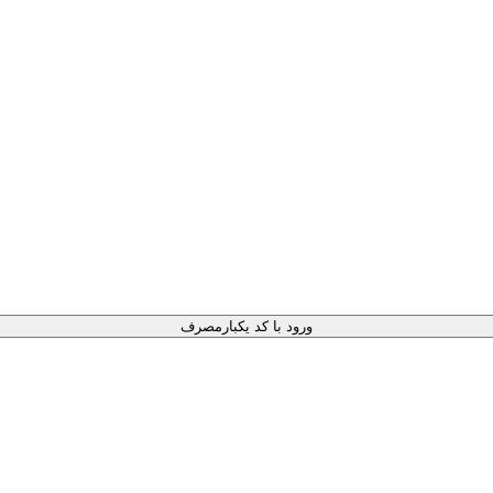
ورود با کد یکبارمصرف