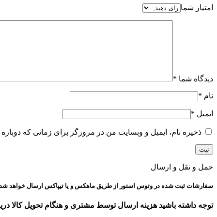
امتیاز شما
دیدگاه شما
*
نام
*
ایمیل
*
ذخیره نام، ایمیل و وبسایت من در مرورگر برای زمانی که دوباره 
حمل و نقل و ارسال
سفارشات ثبت شده در وتوس استور از طریق ماهکس و یا تیپاکس ارسال خواهد شد.
توجه داشته باشید هزینه ارسال توسط مشتری و هنگام تحویل کالا دری