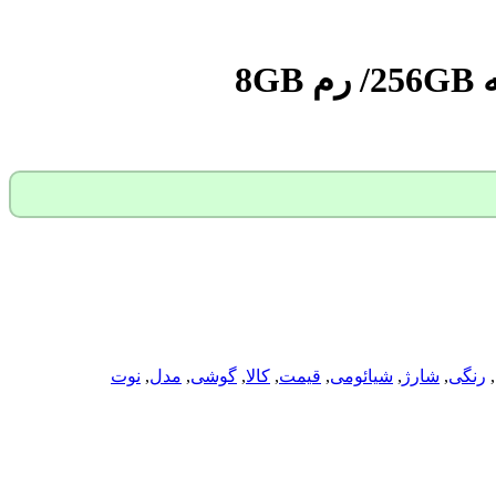
,
رنگی
,
شارژ
,
شیائومی
,
قیمت
,
کالا
,
گوشی
,
مدل
,
نوت