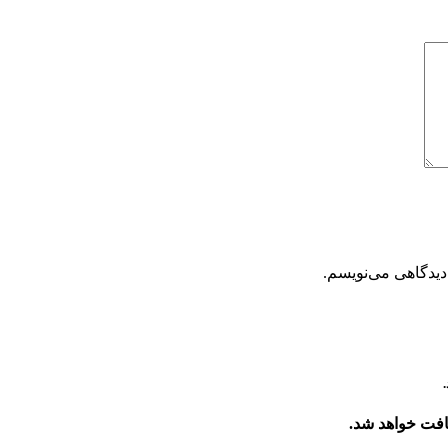
دیدگاهی می‌نویسم.
افت خواهد شد.