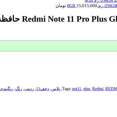
15,015,000
تومان
REDM
,
Redmi
,
plus
,
not11
Tags:
,
پلاس
,
دخف11
,
ردمی
,
رنگ
,
رنگبندی