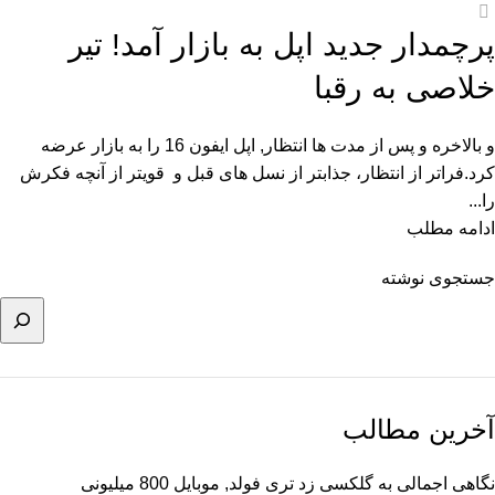
0
پرچمدار جدید اپل به بازار آمد! تیر
خلاصی به رقبا
و بالاخره و پس از مدت ها انتظار, اپل ایفون 16 را به بازار عرضه
کرد.فراتر از انتظار، جذابتر از نسل های قبل و قویتر از آنچه فکرش
را...
ادامه مطلب
جستجوی نوشته
آخرین مطالب
نگاهی اجمالی به گلکسی زد تری فولد, موبایل 800 میلیونی