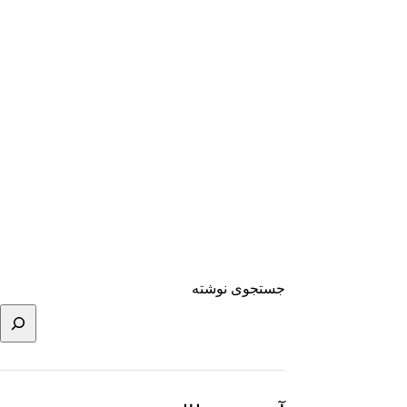
جستجوی نوشته