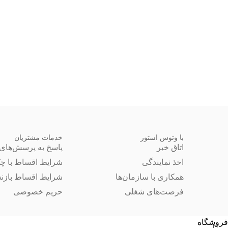
با وتوس استور
خدمات مشتریان
اتاق خبر
پاسخ به پرسش‌های 
اخذ نمایندگی
شرایط اقساط با چ
همکاری با سازمان‌ها
شرایط اقساط بازن
فرصت‌های شغلی
حریم خصوصی
فروشگاه