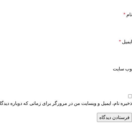
نام
*
ایمیل
*
وب‌ سایت
ذخیره نام، ایمیل و وبسایت من در مرورگر برای زمانی که دوباره دیدگ