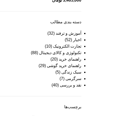
3,465,000
تومان
دسته بندی مطالب
آموزش و ترفند
(32)
اخبار
(52)
تجارت الکترونیک
(10)
تکنولوژی و کالای دیجیتال
(88)
راهنمای خرید
(20)
راهنمای خرید گوشی
(29)
سبک زندگی
(5)
سرگرمی
(7)
نقد و بررسی
(40)
برچسب‌ها