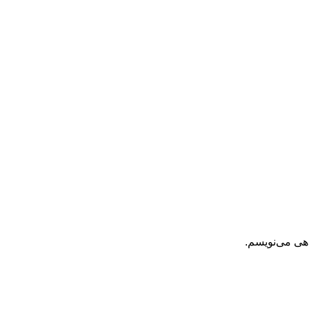
اهی می‌نویسم.