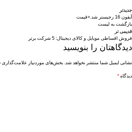
جدیدتر
آیفون 16 رجیستر شد.+قیمت
بازگشت به لیست
قدیمی تر
فروش اقساطی موبایل و کالای دیجیتال: 5 شرکت برتر
دیدگاهتان را بنویسید
نشانی ایمیل شما منتشر نخواهد شد.
بخش‌های موردنیاز علامت‌گذاری ش
دیدگاه
*