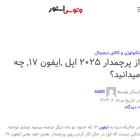
تکنولوژی و کالای دیجیتال
از پرچمدار 2025 اپل ,ایفون 17, چه
میدانید؟
ارسال توسط
AMIR
در تاریخ مرداد ۶, ۱۴۰۳
0
دیدگاه
در حالیکه دنیا به
ایفون
16 که حدود دو ماه دیگر عرضه میشود چشم دوخته.
شکی نیست که اپل در حال کار کردن روی پرچمدار بعدی خود یعنی ایفون 17