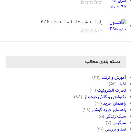
پلی استیشن 5 اسلیم استاندارد 2016
دسته بندی مطالب
آموزش و ترفند
(32)
اخبار
(52)
تجارت الکترونیک
(10)
تکنولوژی و کالای دیجیتال
(88)
راهنمای خرید
(20)
راهنمای خرید گوشی
(29)
سبک زندگی
(5)
سرگرمی
(7)
نقد و بررسی
(40)