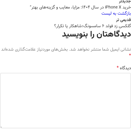
جدیدتر
خرید iPhone X در سال ۱۴۰۴: مزایا، معایب و گزینه‌های بهتر”
بازگشت به لیست
قدیمی تر
گلکسی زد فولد 6 سامسونگ؛شاهکار یا تکرار؟
دیدگاهتان را بنویسید
نشانی ایمیل شما منتشر نخواهد شد.
بخش‌های موردنیاز علامت‌گذاری شده‌اند
*
*
دیدگاه