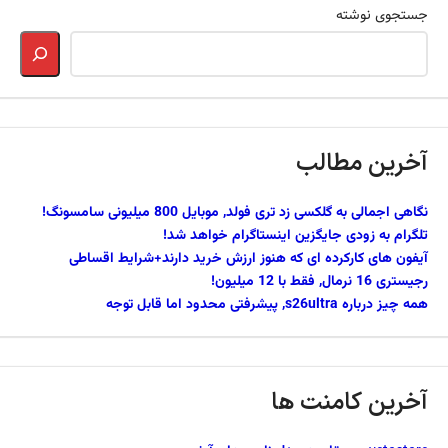
جستجوی نوشته
آخرین مطالب
نگاهی اجمالی به گلکسی زد تری فولد, موبایل 800 میلیونی سامسونگ!
تلگرام به زودی جایگزین اینستاگرام خواهد شد!
آیفون های کارکرده ای که هنوز ارزش خرید دارند+شرایط اقساطی
رجیستری 16 نرمال, فقط با 12 میلیون!
همه چیز درباره s26ultra, پیشرفتی محدود اما قابل توجه
آخرین کامنت ها