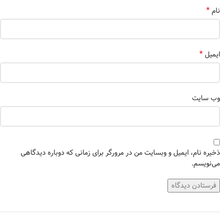
*
نام
*
ایمیل
وب‌ سایت
ذخیره نام، ایمیل و وبسایت من در مرورگر برای زمانی که دوباره دیدگاهی
می‌نویسم.