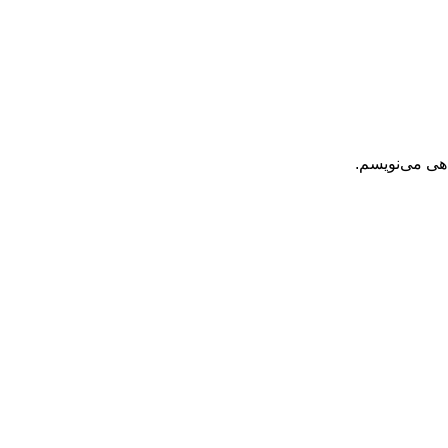
اهی می‌نویسم.