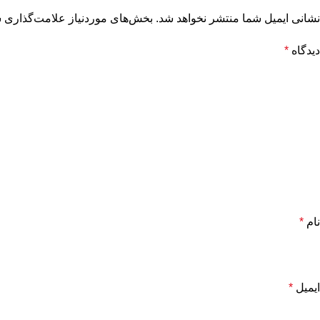
نشانی ایمیل شما منتشر نخواهد شد.
بخش‌های موردنیاز علامت‌گذاری ش
دیدگاه
*
نام
*
ایمیل
*