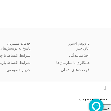
با وتوس استور
خدمات مشتریان
اتاق خبر
پاسخ به پرسش‌های 
اخذ نمایندگی
شرایط اقساط با چ
همکاری با سازمان‌ها
شرایط اقساط بازن
فرصت‌های شغلی
حریم خصوصی
جستجو