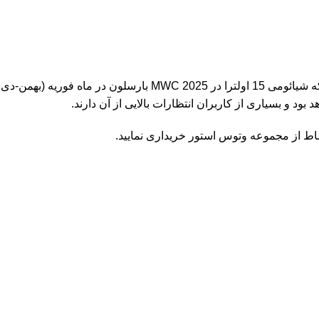
د و بسیاری از کاربران انتظارات بالایی از آن دارند.
ساط از مجموعه
وتوس استور
خریداری نمایید.