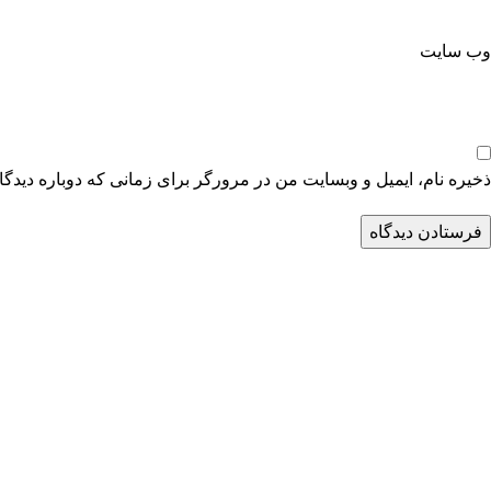
وب‌ سایت
ذخیره نام، ایمیل و وبسایت من در مرورگر برای زمانی که دوباره دیدگ