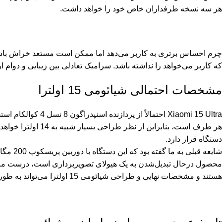
هر سه نسخه طرفداران خاص خود را خواهد داشت.
چرم احساس برتری به کاربر می‌دهد اما ممکن است مستعد خراش باشد.
که کاربر می‌خواهد را نداشته باشد. سرامیک تعادلی بین زیبایی و دوام 
مشخصات احتمالی شیائومی 15 اولترا
هر طرف است، بنابرای
دستگاه قرار دارد.
محصول درحال تبدیل‌شدن به یک هیولای تصویربرداری است، درست مانند
هستند و مشخصات نهایی و طراحی
شیائومی
15 اولترا می‌تواند به طور قابل توجهی تغییر کند.