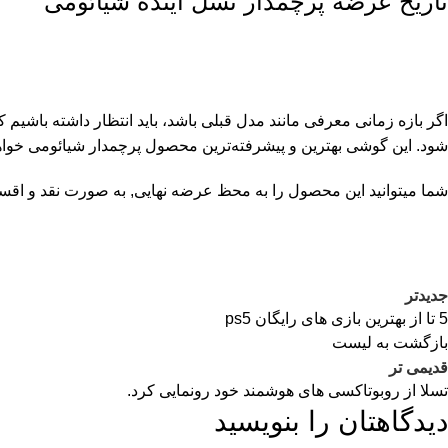
تاریخ عرضه پرچمدار نسل اینده شیائومی
شود. این گوشی بهترین و پیشرفته‌ترین محصول پرچمدار شیائومی خواهد بو
شما میتوانید این محصول را به محظ عرضه نهایی, به صورت نقد و اق
جدیدتر
5 تا از بهترین بازی های رایگان ps5
بازگشت به لیست
قدیمی تر
تسلا از روبوتاکسی های هوشمند خود رونمایی کرد.
دیدگاهتان را بنویسید