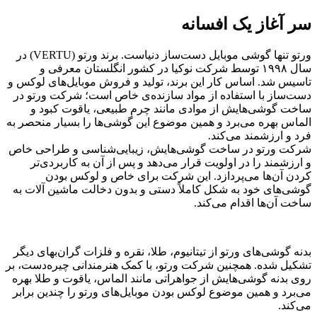
سر آغاز یک افسانه
ورتو تنها گوشی موبایل دست‌ساز دنیاست. برند ورتو (VERTU) در
سال ۱۹۹۸ توسط شرکت نوکیا در کشور انگلستان معرفی و
تاسیس شد. اساس کار این برند، تولید و فروش موبایل‌های لوکس و
دست‌ساز با استفاده از مواد سازنده‌ی خاص است؛ شرکت ورتو در
ساخت گوشی‌هایش از موادی مانند چرم طبیعی، یاقوت کبود و
الماس بهره می‌برد و همین موضوع این گوشی‌ها را بسیار منحصر به
فرد و ارزشمند می‌کند.
شرکت ورتو در ساخت گوشی‌هایش، زیبایی‌شناسی و طراحی خاص
و ارزشمند را در اولویت قرار می‌دهد و پس از آن به کاربردی‌تر
کردن آن‌ها می‌پردازد. این شرکت برای خاص و لوکس بودن
گوشی‌های خود به شکل کاملاً دستی و بدون دخالت ماشین آلات به
ساخت آن‌ها اقدام می‌کند.
بدنه گوشی‌های ورتو از تیتانیوم، طلا، نقره و فلزات گران‌بهای دیگر
تشکیل شده. همچنین شرکت ورتو، با کمک هنرمندانی چیره‌دست، بر
روی بدنه گوشی‌هایش از جواهراتی مانند الماس، یاقوت و طلا بهره
می‌برد و همین موضوع لوکس بودن موبایل‌های ورتو را چندین برابر
می‌کند.