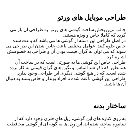
طراحی موبایل های ورتو
جالب ترین بخش ساخت گوشی های ورتو، به طراحی آن باز می
گردد که کاملا خاص و ویژه هستند.
در اصل طراحی این دسته از گوشی ها می باشد که باعث شده
خاص جلوه کنند. عوامل مختلفی باعث خاص شدن این طراحی می
شوند که می توان به گران قیمت بودن آن و طراحی به خصوصش
اشاره کرد.
طراحی خاص این گوشی ها به صورتی است که در ساخت آن
همانطور که ذکر شد الماس و نگین های گران قیمتی به کار برده
شده است. که در هیچ گوشی دیگری این طراحی وجود ندارد.
طراحی این گوشی باعث شده تا افراد پولدار و خاص پسند به دنبال
آن ها باشند.
ساختار بدنه
به روی کناره های این گوشی، ریل های فلزی وجود دارد که از
تیتانیوم ساخته شده اند. این ریل ها به گونه ای از گوشی محافظت