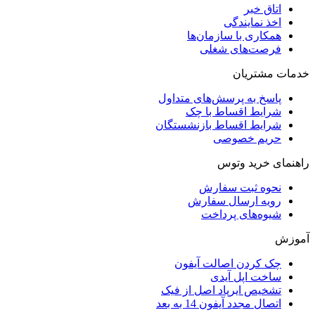
اتاق خبر
اخذ نمایندگی
همکاری با سازمان‌ها
فرصت‌های شغلی
خدمات مشتریان
پاسخ به پرسش‌های متداول
شرایط اقساط با چک
شرایط اقساط بازنشستگان
حریم خصوصی
راهنمای خرید وتوس
نحوه ثبت سفارش
رویه ارسال سفارش
شیوه‌های پرداخت
آموزش
چک کردن اصالت آیفون
ساخت اپل آیدی
تشخیص ایرپاد اصل از فیک
اتصال مجدد آیفون 14 به بعد