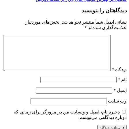
دیدگاهتان را بنویسید
نشانی ایمیل شما منتشر نخواهد شد.
بخش‌های موردنیاز
علامت‌گذاری شده‌اند
*
دیدگاه
*
نام
*
ایمیل
*
وب‌ سایت
ذخیره نام، ایمیل و وبسایت من در مرورگر برای زمانی که
دوباره دیدگاهی می‌نویسم.