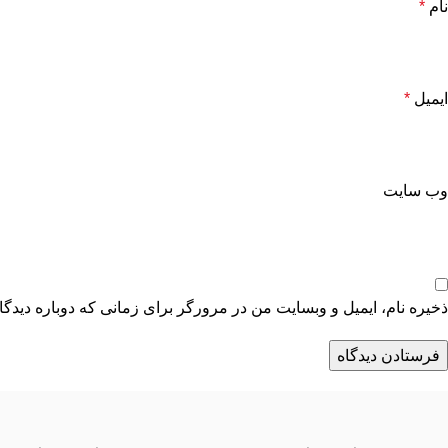
نام
*
ایمیل
*
وب‌ سایت
ذخیره نام، ایمیل و وبسایت من در مرورگر برای زمانی که دوباره دیدگ