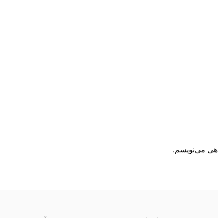
اهی می‌نویسم.