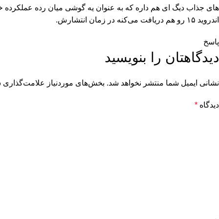
های جذاب دیگ ای هم داره که به عنوان یه گوشی میان رده عملکرده خی
اندروید ۱۵ رو هم دریافت می‌کنه در زمان انتشارش.
پاسخ
دیدگاهتان را بنویسید
نشانی ایمیل شما منتشر نخواهد شد.
بخش‌های موردنیاز علامت‌گذاری ش
دیدگاه
*