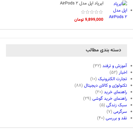
ایرپاد اپل مدل AirPods 2
9,899,000
تومان
دسته بندی مطالب
آموزش و ترفند
(32)
اخبار
(52)
تجارت الکترونیک
(10)
تکنولوژی و کالای دیجیتال
(88)
راهنمای خرید
(20)
راهنمای خرید گوشی
(29)
سبک زندگی
(5)
سرگرمی
(7)
نقد و بررسی
(40)