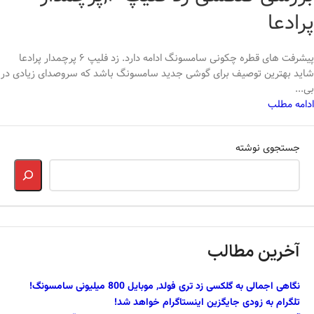
پرادعا
پیشرفت های قطره چکونی سامسونگ ادامه دارد. زد فلیپ 6 پرچمدار پرادعا
شاید بهترین توصیف برای گوشی جدید سامسونگ باشد که سروصدای زیادی در
بی...
ادامه مطلب
جستجوی نوشته
آخرین مطالب
نگاهی اجمالی به گلکسی زد تری فولد, موبایل 800 میلیونی سامسونگ!
تلگرام به زودی جایگزین اینستاگرام خواهد شد!