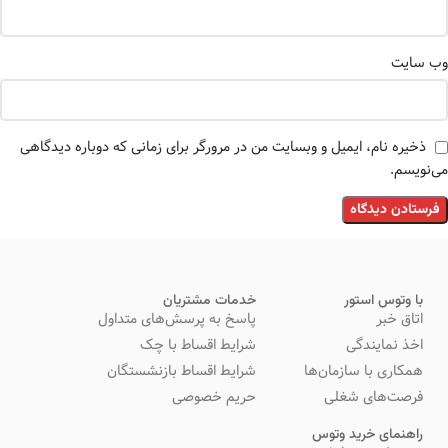
وب‌ سایت
ذخیره نام، ایمیل و وبسایت من در مرورگر برای زمانی که دوباره دیدگاهی
می‌نویسم.
با وتوس استور
خدمات مشتریان
اتاق خبر
پاسخ به پرسش‌های متداول
اخذ نمایندگی
شرایط اقساط با چک
همکاری با سازمان‌ها
شرایط اقساط بازنشستگان
فرصت‌های شغلی
حریم خصوصی
راهنمای خرید وتوس