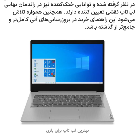
در نظر گرفته شده و توانایی خنک‌کننده نیز در راندمان نهایی
لپ‌تاپ نقشی تعیین کننده دارند. همچنین همواره تلاش
می‌شود این راهنمای خرید در بروزرسانی‌های آتی کامل‌تر و
جامع‌تر از گذشته باشد.
بهترین لپ تاپ برای بازی