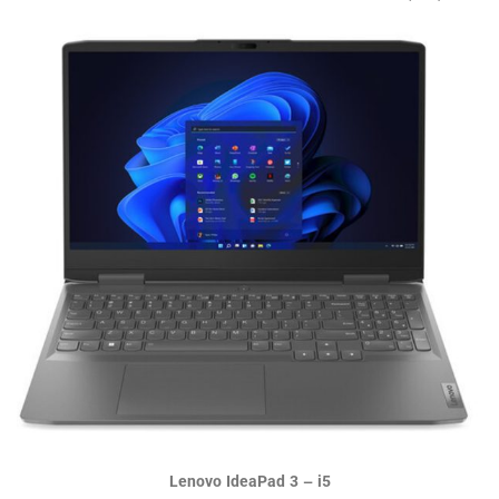
Lenovo IdeaPad 3 – i5