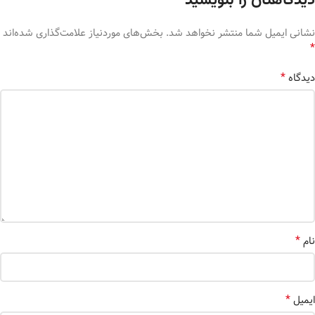
دیدگاهتان را بنویسید
نشانی ایمیل شما منتشر نخواهد شد.
بخش‌های موردنیاز علامت‌گذاری شده‌اند
*
*
دیدگاه
*
نام
*
ایمیل