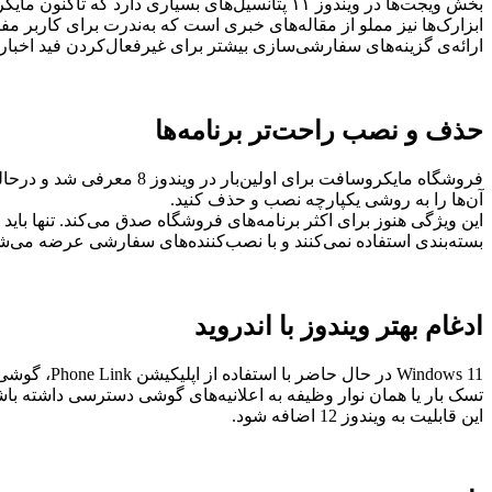
بخش ویجت‌ها در ویندوز ۱۱ پتانسیل‌های بسیاری د
ابزارک‌ها نیز مملو از مقاله‌های خبری است که به‌ندرت برای کاربر مفید
ارائه‌ی گزینه‌های سفارشی‌سازی بیشتر برای غیرفعال‌کردن فید اخبار، م
حذف و نصب راحت‌تر برنامه‌ها
فروشگاه مایکروسافت برای 
آن‌ها را به روشی یکپارچه نصب و حذف کنید.
بسته‌بندی استفاده نمی‌کنند و با نصب‌کننده‌های سفارشی عرضه می‌شون
ادغام بهتر ویندوز با اندروید
تسک بار یا همان نوار وظیفه به اعلانیه‌های گوشی دسترسی داشته باشد
این قابلیت به ویندوز 12 اضافه شود.