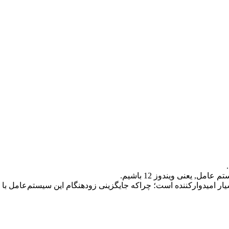
 یعنی ویندوز 12 باشیم.