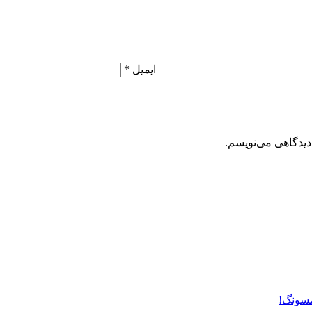
ایمیل
*
دیدگاهی می‌نویسم.