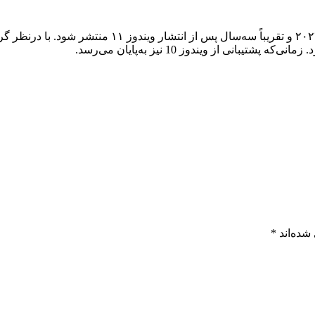
برخی از گزارش‌ها می‌گویند، نسخه بعدی ویندوز قرار است
شده‌اند
*