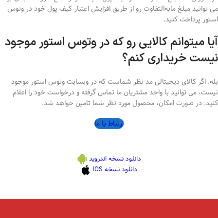
می توانید مبلغ مابه‌التفاوت رو از طریق افزایش اعتبار کیف پول خود در وتوس
استور پرداخت کنید.
آیا میتوانم کالایی رو که در وتوس استور موجود
نیست خریداری کنم؟
بله. اگر کالای دیجیتالی مد نظر شماست که در وبسایت وتوس استور موجود
نیست، می توانید با واحد مشتریان ما تماس گرفته و درخواست خود را اعلام
کنید. در صورت امکان، محصول مورد نظر شما تامین خواهد شد.
ارتباط با ما
دانلود نسخه اندروید
دانلود نسخه IOS