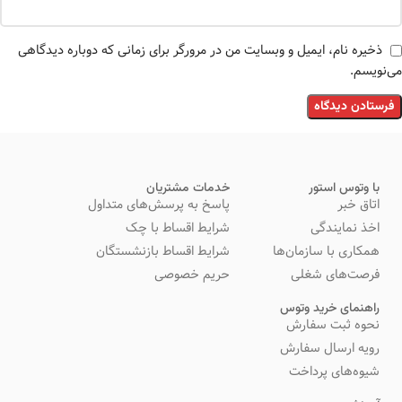
ذخیره نام، ایمیل و وبسایت من در مرورگر برای زمانی که دوباره دیدگاهی
می‌نویسم.
با وتوس استور
خدمات مشتریان
اتاق خبر
پاسخ به پرسش‌های متداول
اخذ نمایندگی
شرایط اقساط با چک
همکاری با سازمان‌ها
شرایط اقساط بازنشستگان
فرصت‌های شغلی
حریم خصوصی
راهنمای خرید وتوس
نحوه ثبت سفارش
رویه ارسال سفارش
شیوه‌های پرداخت