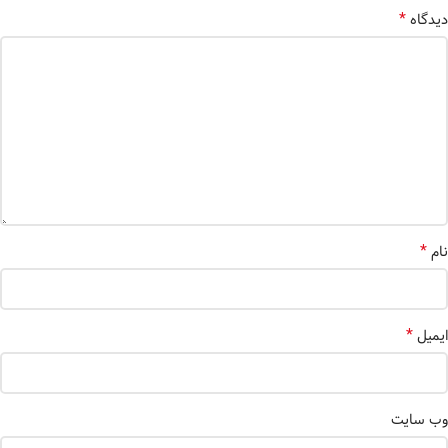
*
دیدگاه
*
نام
*
ایمیل
وب‌ سایت