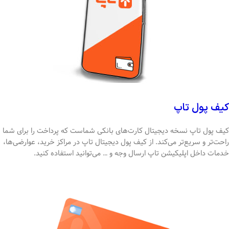
کیف پول تاپ
کیف پول تاپ نسخه دیجیتال کارت‌های بانکی شماست که پرداخت را برای شما
راحت‌تر و سریع‌تر می‌کند. از کیف پول دیجیتال تاپ در مراکز خرید، عوارضی‌ها،
خدمات داخل اپلیکیشن تاپ ارسال وجه و … می‌توانید استفاده کنید.