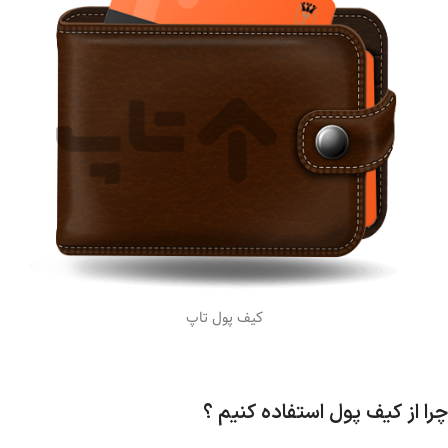
کیف پول تاپ
چرا از کیف پول استفاده کنیم ؟