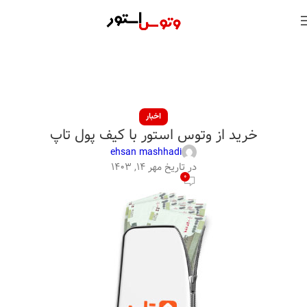
اخبار
خرید از وتوس استور با کیف پول تاپ
ehsan mashhadi
در تاریخ مهر ۱۴, ۱۴۰۳
0