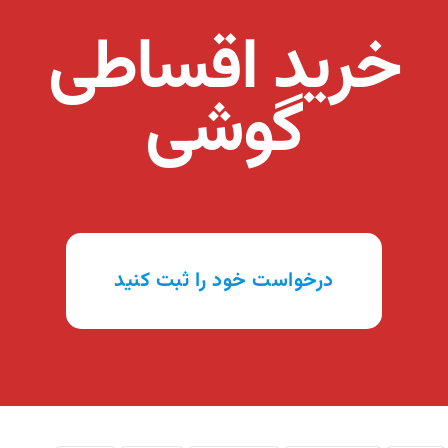
خرید اقساطی
گوشی
درخواست خود را ثبت کنید