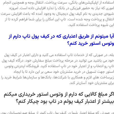
استفاده از اپلیکیشن‌های بانکی، سرعت پرداخت، انتقال وجه و همچنین انجام
اموری که نیاز به حضور فیزیکی در بانک را ندارد افزایش داده است. امروزه
شیوه‌ی جدیدی به نام کیف پول دیجیتال به وجود آمده که باعث افزایش سرعت
انتقال و پرداخت وجه شده است. تاپ این امکان را برای شما فراهم کرده تا از
این شیوه‌ پرداخت استفاده کنید.
آیا میتونم از طریق اعتباری که در کیف پول تاپ دارم از
وتوس استور خرید کنم؟
بله، در صورتی که از خدمات تاپ استفاده می کنید و دارای اعتبار در کیف پول
خود می باشید می توانید در مرحله پرداخت مبلغ سفارش خود، درگاه کیف پول
تاپ رو انتخاب و از اعتبار خود در تاپ استفاده کنید. فروشگاه اینترنتی وتوس
استور جهت تسهیل در خرید مشتریان خود سعی بر این دارد تا با ایجاد
زیرساخت های لازم و همکاری با شرکت‌ها، بانک‌ها و سازمان‌ها شرایط خرید را
برای مشتریان خود آسان‌تر کند.
اگر مبلغ کالایی که دارم از وتوس استور خریداری میکنم
بیشتر از اعتبار کیف پولم در تاپ بود چیکار کنم؟
در صورتی که مبلغ اعتبار شما در کیف پول تاپ کمتر از مبلغ صورتحسابتان بود،