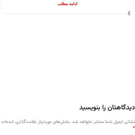
ادامه مطلب
دیدگاهتان را بنویسید
نشانی ایمیل شما منتشر نخواهد شد.
بخش‌های موردنیاز علامت‌گذاری شده‌اند
*