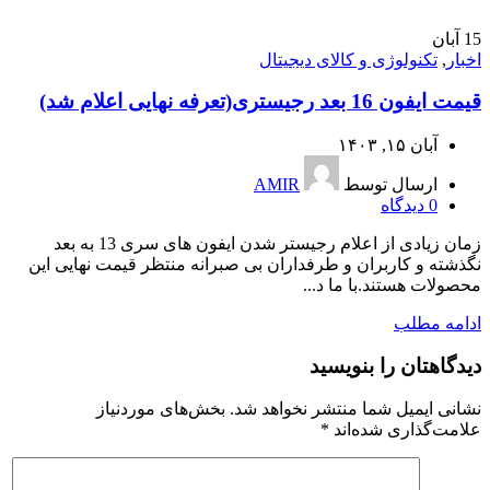
15
آبان
اخبار
,
تکنولوژی و کالای دیجیتال
قیمت ایفون 16 بعد رجیستری(تعرفه نهایی اعلام شد)
آبان ۱۵, ۱۴۰۳
ارسال توسط
AMIR
0
دیدگاه
زمان زیادی از اعلام رجیستر شدن ایفون های سری 13 به بعد
نگذشته و کاربران و طرفداران بی صبرانه منتظر قیمت نهایی این
محصولات هستند.با ما د...
ادامه مطلب
دیدگاهتان را بنویسید
نشانی ایمیل شما منتشر نخواهد شد.
بخش‌های موردنیاز
علامت‌گذاری شده‌اند
*