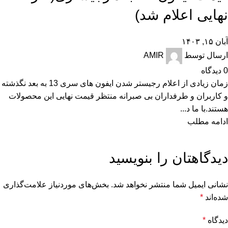
نهایی اعلام شد)
آبان ۱۵, ۱۴۰۳
ارسال توسط
AMIR
0
دیدگاه
زمان زیادی از اعلام رجیستر شدن ایفون های سری 13 به بعد نگذشته
و کاربران و طرفداران بی صبرانه منتظر قیمت نهایی این محصولات
هستند.با ما د...
ادامه مطلب
دیدگاهتان را بنویسید
نشانی ایمیل شما منتشر نخواهد شد.
بخش‌های موردنیاز علامت‌گذاری
شده‌اند
*
دیدگاه
*