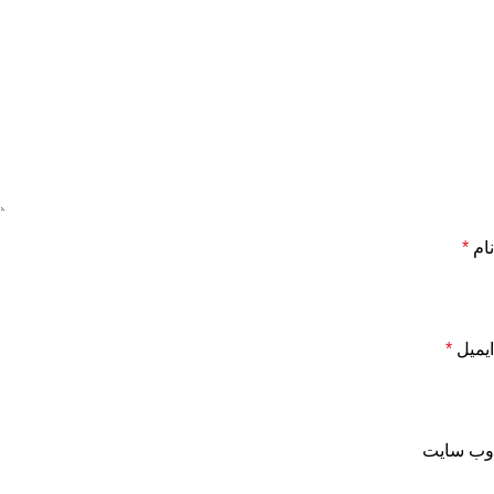
نام
*
ایمیل
*
وب‌ سایت