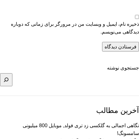
ذخیره نام، ایمیل و وبسایت من در مرورگر برای زمانی که دوباره
دیدگاهی می‌نویسم.
جستجوی نوشته
آخرین مطالب
نگاهی اجمالی به گلکسی زد تری فولد, موبایل 800 میلیونی
سامسونگ!