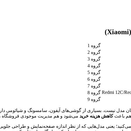
گروه 1
گروه 2
گروه 3
گروه 4
گروه 5
گروه 6
گروه 7
Redmi 12C/Red
گروه 8
گروه 9
مدل نیست. بسیاری از گوشی‌های آیفون، سامسونگ و شیائومی دار
 هم باعث
کاهش هزینه خرید
می‌شود و هم مدیریت موجودی فروشگاه را 
ی‌کنید؛ یعنی مدل‌هایی که از نظر اندازه صفحه‌نمایش و طراحی جلویی،