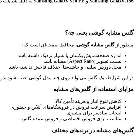
Samsung Galaxy A56
و
Samsung Galaxy S24 FE
به دلیل شباهت در
گلس مشابه گوشی یعنی چه؟
منظور از
گلس مشابه گوشی
، محافظ صفحه‌ای است که:
اندازه صفحه‌نمایش یکسان یا بسیار نزدیک داشته باشد
نسبت تصویر (Aspect Ratio) مشابه باشد
محل دوربین سلفی و حاشیه‌ها اختلاف فاحش نداشته باشد
در این شرایط، یک گلس می‌تواند روی چند مدل گوشی نصب شود بدون ا
مزایای استفاده از گلس‌های مشابه
کاهش تنوع انبار و هزینه تأمین کالا
افزایش سرعت فروش در فروشگاه‌های آنلاین و حضوری
انتخاب ساده‌تر برای مشتری
مناسب برای فروش اقساطی و فروش عمده گلس
گلس‌های مشابه در برندهای مختلف