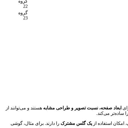
گروه
22
گروه
23
ای
ابعاد صفحه، نسبت تصویر و طراحی مشابه
هستند و می‌توانند از
ساده‌تر می‌کند.
 امکان استفاده از
یک گلس مشترک
را دارند. برای مثال، گوشی