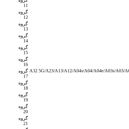
گروه
11
گروه
12
گروه
13
گروه
14
گروه
15
گروه
16
A32 5G/A23/A13/A12/A04s/A04/A04e/A03s/A03/A0
گروه
17
گروه
18
گروه
19
گروه
20
گروه
21