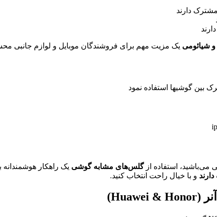
و شیائومی
یک مزیت مهم برای فروشندگان موبایل و لوازم جانبی مح
 بین گوشیها استفاده نمود
i
ی می‌باشید، استفاده از
گلس‌های مشابه گوشی
یک راهکار هوشمندانه ب
ارند
و با خیال راحت انتخاب کنید.
Hua)