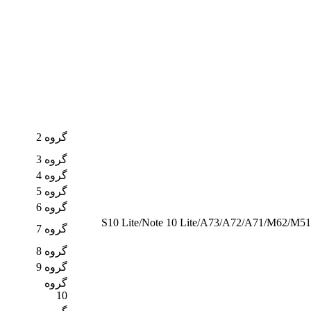
گروه 2
گروه 3
گروه 4
گروه 5
گروه 6
S10 Lite/Note 10 Lite/A73/A72/A71/M62/M51/
گروه 7
گروه 8
گروه 9
گروه
10