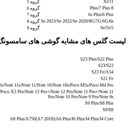
11/Xr
گروه 5
8 Plus/7 Plus
گروه 6
6s Plus/6 Plus
گروه 7
Se 2023/Se 2022/Se 2020/8G/7G/6G/6s
گروه 8
Se/5s/5
گروه 9
لیست گلس های مشابه گوشی های سامسونگ
S23 Plus/S22 Plus
S23/S22
S23 Fe/A54
S21 Fe
s/Note 11s/Note 11/Note 10/Note 10s/Poco M5s/Poco M4 Pro
oco X3 Pro/Note 12 Pro+/Note 12 Pro/Note 11 Pro+/Note 11
Pro/Note 10 Pro/Note 9 Pro/Note 9s
S9 Plus/S8 Plus
S9/S8
A8 Plus/A750(A7 2018)/A6 Plus/J6 Plus/J4 Plus/J4 Core