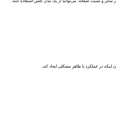
 سایز و نسبت صفحه، می‌توانند از یک مدل گلس استفاده کنند.
ینکه در عملکرد یا ظاهر مشکلی ایجاد کند.