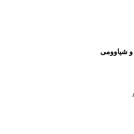
و شیاوومی