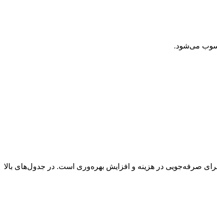
سوب می‌شود.
رای صرفه‌جویی در هزینه و افزایش بهره‌وری است. در جدول‌های بالا