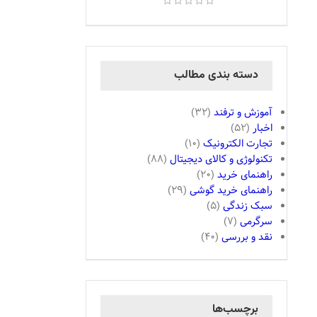
دسته بندی مطالب
آموزش و ترفند
(32)
اخبار
(52)
تجارت الکترونیک
(10)
تکنولوژی و کالای دیجیتال
(88)
راهنمای خرید
(20)
راهنمای خرید گوشی
(29)
سبک زندگی
(5)
سرگرمی
(7)
نقد و بررسی
(40)
برچسب‌ها