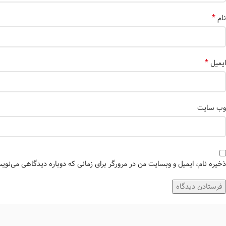
*
نام
*
ایمیل
وب‌ سایت
ذخیره نام، ایمیل و وبسایت من در مرورگر برای زمانی که دوباره دیدگاهی می‌نوی