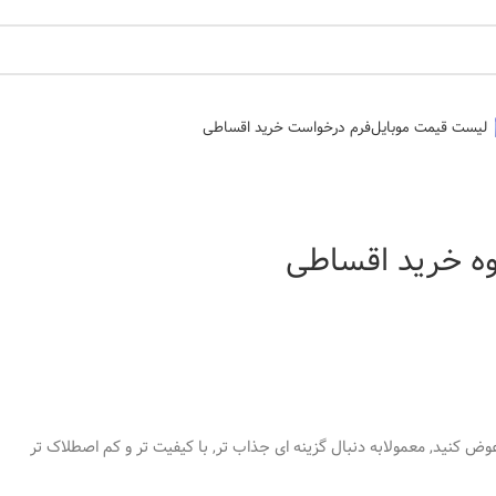
لیست قیمت موبایل
فرم درخواست خرید اقساطی
عوض کنید, معمولابه دنبال گزینه ای جذاب تر, با کیفیت تر و کم اصطلاک تر