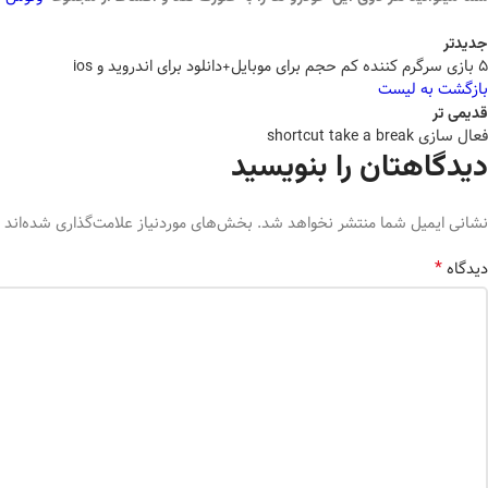
جدیدتر
5 بازی سرگرم کننده کم حجم برای موبایل+دانلود برای اندروید و ios
بازگشت به لیست
قدیمی تر
فعال سازی shortcut take a break
دیدگاهتان را بنویسید
نشانی ایمیل شما منتشر نخواهد شد.
بخش‌های موردنیاز علامت‌گذاری شده‌اند
*
دیدگاه