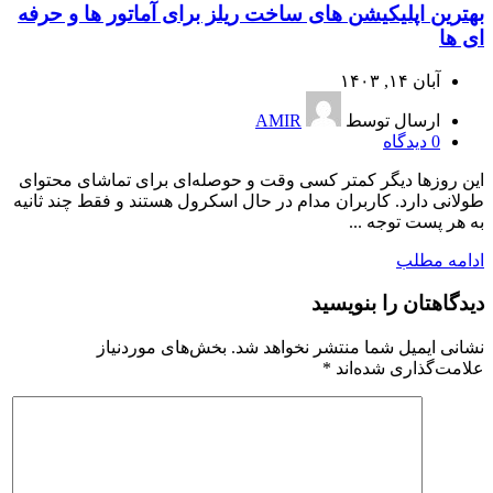
بهترین اپلیکیشن های ساخت ریلز برای آماتور ها و حرفه
ای ها
آبان ۱۴, ۱۴۰۳
ارسال توسط
AMIR
0
دیدگاه
این روزها دیگر کمتر کسی وقت و حوصله‌ای برای تماشای محتوای
طولانی دارد. کاربران مدام در حال اسکرول هستند و فقط چند ثانیه
به هر پست توجه ...
ادامه مطلب
دیدگاهتان را بنویسید
نشانی ایمیل شما منتشر نخواهد شد.
بخش‌های موردنیاز
علامت‌گذاری شده‌اند
*