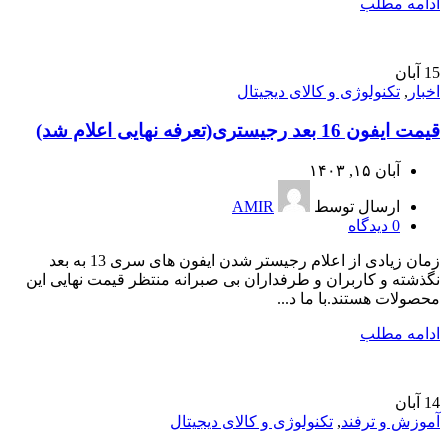
ادامه مطلب
15
آبان
اخبار
,
تکنولوژی و کالای دیجیتال
قیمت ایفون 16 بعد رجیستری(تعرفه نهایی اعلام شد)
آبان ۱۵, ۱۴۰۳
ارسال توسط
AMIR
0
دیدگاه
زمان زیادی از اعلام رجیستر شدن ایفون های سری 13 به بعد
نگذشته و کاربران و طرفداران بی صبرانه منتظر قیمت نهایی این
محصولات هستند.با ما د...
ادامه مطلب
14
آبان
آموزش و ترفند
,
تکنولوژی و کالای دیجیتال