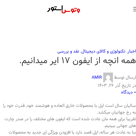
اخبار
,
تکنولوژی و کالای دیجیتال
,
نقد و بررسی
همه انچه از ایفون 17 ایر میدانیم.
ارسال توسط
AMIR
در تاریخ آذر ۲۶, ۱۴۰۳
0
دیدگاه
سالیان سال است اپل با محصولات خارق العاده و هوشمند خود, قدرت خود را
به رخ جهانیان میکشد.
تقریبا برای همه مان عادت شده است که ایفون های مختلف را در صدر چارت
های جهانی ببینیم.
بنا به عادت هر ساله, اپل قصد دارد با افزودن ویژگی ای جدید به محصولات