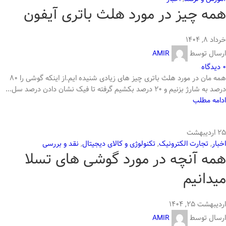
همه چیز در مورد هلث باتری آیفون
خرداد ۸, ۱۴۰۴
ارسال توسط
AMIR
0
دیدگاه
همه مان در مورد هلث باتری چیز های زیادی شنیده ایم.از اینکه گوشی را 80
درصد به شارژ بزنیم و 20 درصد بکشیم گرفته تا فیک نشان دادن درصد سل...
ادامه مطلب
25
اردیبهشت
اخبار
,
تجارت الکترونیک
,
تکنولوژی و کالای دیجیتال
,
نقد و بررسی
همه آنچه در مورد گوشی های تسلا
میدانیم
اردیبهشت ۲۵, ۱۴۰۴
ارسال توسط
AMIR