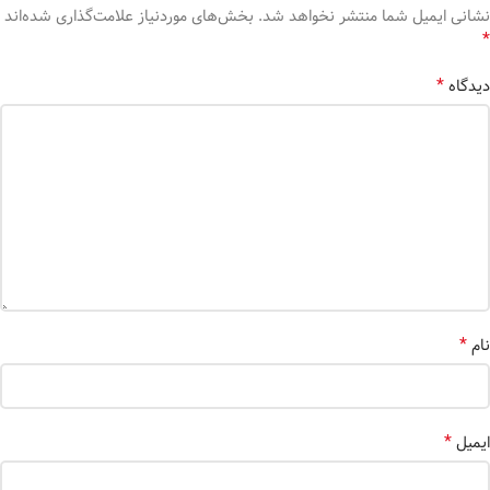
نشانی ایمیل شما منتشر نخواهد شد.
بخش‌های موردنیاز علامت‌گذاری شده‌اند
*
*
دیدگاه
*
نام
*
ایمیل