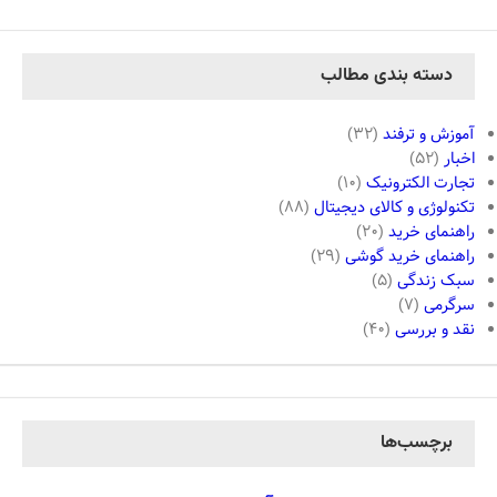
دسته بندی مطالب
آموزش و ترفند
(32)
اخبار
(52)
تجارت الکترونیک
(10)
تکنولوژی و کالای دیجیتال
(88)
راهنمای خرید
(20)
راهنمای خرید گوشی
(29)
سبک زندگی
(5)
سرگرمی
(7)
نقد و بررسی
(40)
برچسب‌ها