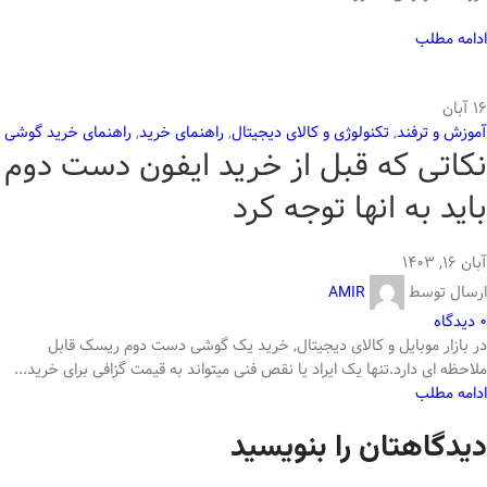
ادامه مطلب
16
آبان
آموزش و ترفند
,
تکنولوژی و کالای دیجیتال
,
راهنمای خرید
,
راهنمای خرید گوشی
نکاتی که قبل از خرید ایفون دست دوم
باید به انها توجه کرد
آبان ۱۶, ۱۴۰۳
ارسال توسط
AMIR
0
دیدگاه
در بازار موبایل و کالای دیجیتال, خرید یک گوشی دست دوم ریسک قابل
ملاحظه ای دارد.تنها یک ایراد یا نقص فنی میتواند به قیمت گزافی برای خرید...
ادامه مطلب
دیدگاهتان را بنویسید