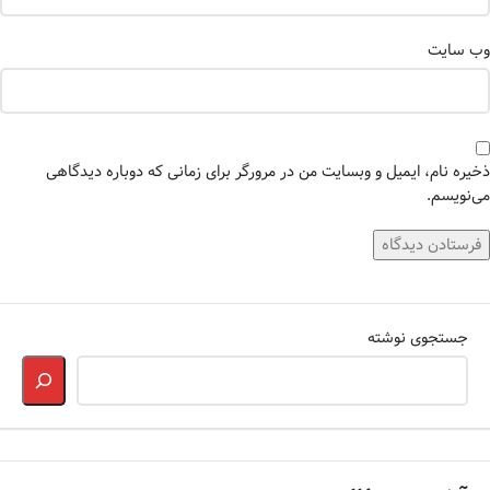
وب‌ سایت
ذخیره نام، ایمیل و وبسایت من در مرورگر برای زمانی که دوباره دیدگاهی
می‌نویسم.
جستجوی نوشته