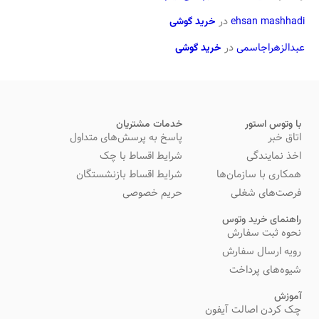
ehsan mashhadi
در
خرید گوشی
عبدالزهراجاسمی
در
خرید گوشی
با وتوس استور
خدمات مشتریان
اتاق خبر
پاسخ به پرسش‌های متداول
اخذ نمایندگی
شرایط اقساط با چک
همکاری با سازمان‌ها
شرایط اقساط بازنشستگان
فرصت‌های شغلی
حریم خصوصی
راهنمای خرید وتوس
نحوه ثبت سفارش
رویه ارسال سفارش
شیوه‌های پرداخت
آموزش
چک کردن اصالت آیفون