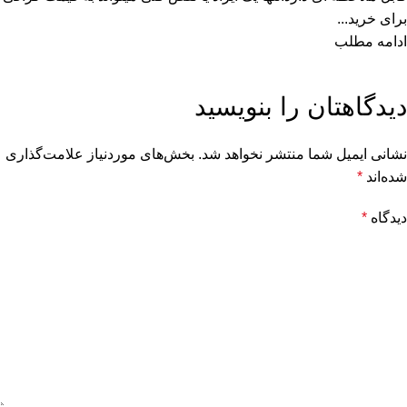
برای خرید...
ادامه مطلب
دیدگاهتان را بنویسید
نشانی ایمیل شما منتشر نخواهد شد.
بخش‌های موردنیاز علامت‌گذاری
شده‌اند
*
دیدگاه
*