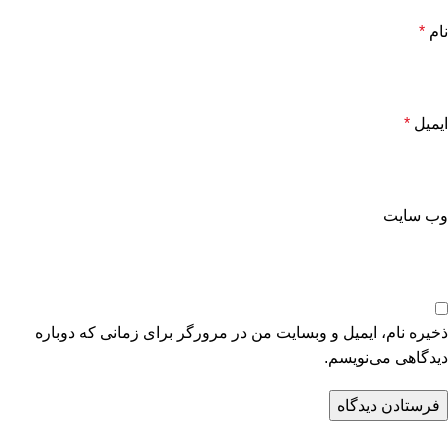
نام
*
ایمیل
*
وب‌ سایت
ذخیره نام، ایمیل و وبسایت من در مرورگر برای زمانی که دوباره
دیدگاهی می‌نویسم.