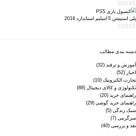
پلی استیشن 5 اسلیم استاندارد 2016
دسته بندی مطالب
آموزش و ترفند
(32)
اخبار
(52)
تجارت الکترونیک
(10)
تکنولوژی و کالای دیجیتال
(88)
راهنمای خرید
(20)
راهنمای خرید گوشی
(29)
سبک زندگی
(5)
سرگرمی
(7)
نقد و بررسی
(40)