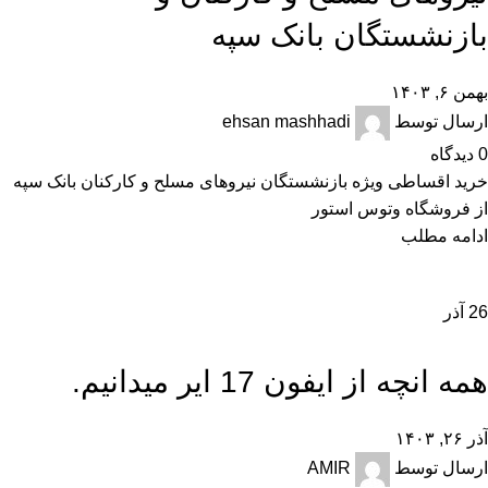
بازنشستگان بانک سپه
بهمن ۶, ۱۴۰۳
ارسال توسط
ehsan mashhadi
0
دیدگاه
خرید اقساطی ویژه بازنشستگان نیروهای مسلح و کارکنان بانک سپه
از فروشگاه وتوس استور
ادامه مطلب
26
آذر
,
,
اخبار
تکنولوژی و کالای دیجیتال
نقد و بررسی
همه انچه از ایفون 17 ایر میدانیم.
آذر ۲۶, ۱۴۰۳
ارسال توسط
AMIR