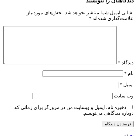
دیدگاهتان را بنویسید
نشانی ایمیل شما منتشر نخواهد شد.
بخش‌های موردنیاز
علامت‌گذاری شده‌اند
*
دیدگاه
*
نام
*
ایمیل
*
وب‌ سایت
ذخیره نام، ایمیل و وبسایت من در مرورگر برای زمانی که
دوباره دیدگاهی می‌نویسم.
بستن