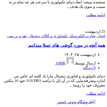
سنجیده میشد؛ ابعاد.دنیای تکنولوژی با سرعت هر چه تمام تر به
سمت و سوی یک هدف...
ادامه مطلب
25
اردیبهشت
اخبار
,
تجارت الکترونیک
,
تکنولوژی و کالای دیجیتال
,
نقد و بررسی
همه آنچه در مورد گوشی های تسلا میدانیم
اردیبهشت ۲۵, ۱۴۰۴
ارسال توسط
AMIR
0
دیدگاه
دنیای تکنولوژی و فناوری دیجیتال مارا یاد کلمه ای خاص می
اندازد.پیشرفتدنیایی که در آن اپل با تراشه A18 PRO خود 16 مکس
معروف خود را رونما...
ادامه مطلب