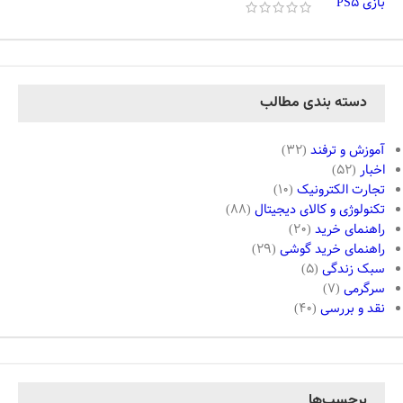
دسته بندی مطالب
آموزش و ترفند
(32)
اخبار
(52)
تجارت الکترونیک
(10)
تکنولوژی و کالای دیجیتال
(88)
راهنمای خرید
(20)
راهنمای خرید گوشی
(29)
سبک زندگی
(5)
سرگرمی
(7)
نقد و بررسی
(40)
برچسب‌ها