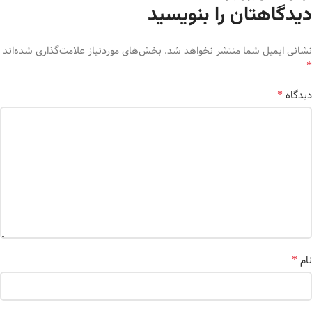
دیدگاهتان را بنویسید
نشانی ایمیل شما منتشر نخواهد شد.
بخش‌های موردنیاز علامت‌گذاری شده‌اند
*
*
دیدگاه
*
نام