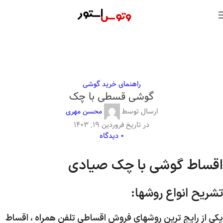
راهنمای خرید گوشی
گوشی قسطی با چک
ارسال توسط
محسن مهری
در تاریخ فروردین ۱۹, ۱۴۰۳
0
دیدگاه
اقساط گوشی با چک صیادی
تشریح انواع روشها:
یکی از رایج ترین روشهای فروش اقساطی تلفن همراه ، اقساط