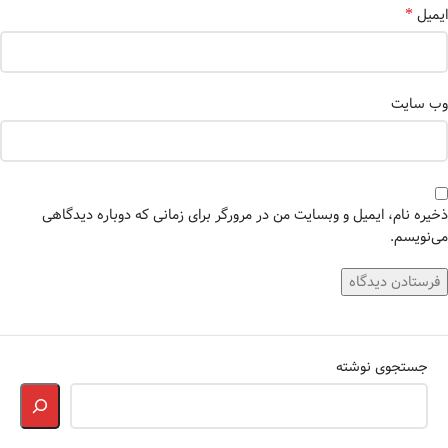
*
ایمیل
وب‌ سایت
ذخیره نام، ایمیل و وبسایت من در مرورگر برای زمانی که دوباره دیدگاهی
می‌نویسم.
جستجوی نوشته