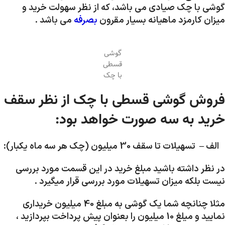
گوشی با چک صیادی می باشد، که از نظر سهولت خرید و
میزان کارمزد ماهیانه بسیار مقرون
بصرفه
می باشد .
گوشی
قسطی
با چک
فروش گوشی قسطی با چک از نظر سقف
خرید به سه صورت خواهد بود:
الف – تسهیلات تا سقف 30 میلیون (چک هر سه ماه یکبار):
در نظر داشته باشید مبلغ خرید در این قسمت مورد بررسی
نیست بلکه میزان تسهیلات مورد بررسی قرار میگیرد .
مثلا چنانچه شما یک گوشی به مبلغ 40 میلیون خریداری
نمایید و میلغ 10 میلیون را بعنوان پیش پرداخت بپردازید ،