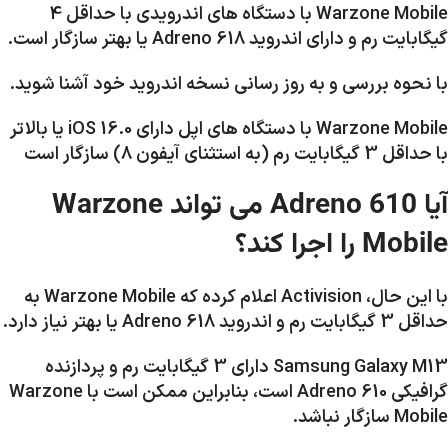
Warzone Mobile با دستگاه های اندرویدی با حداقل 4
گیگابایت رم و دارای اندروید Adreno 618 یا بهتر سازگار است.
با نحوه بررسی و به روز رسانی نسخه اندروید خود آشنا شوید.
Warzone Mobile با دستگاه های اپل دارای iOS 16.0 یا بالاتر
با حداقل 3 گیگابایت رم (به استثنای آیفون 8) سازگار است
آیا Adreno 610 می تواند Warzone
Mobile را اجرا کند؟
با این حال، Activision اعلام کرده که Warzone Mobile به
حداقل 3 گیگابایت رم و اندروید Adreno 618 یا بهتر نیاز دارد.
Samsung Galaxy M13 دارای 3 گیگابایت رم و پردازنده
گرافیکی Adreno 610 است، بنابراین ممکن است با Warzone
Mobile سازگار نباشد.