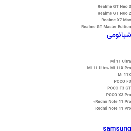
Realme GT Neo 3
Realme GT Neo 2
Realme X7 Max
Realme GT Master Edition
شیائومی
Mi 11 Ultra
Mi 11 Ultra، Mi 11X Pro
Mi 11X
POCO F3
POCO F3 GT
POCO X3 Pro
Redmi Note 11 Pro+
Redmi Note 11 Pro
samsung