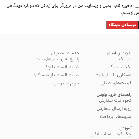
ذخیره نام، ایمیل و وبسایت من در مرورگر برای زمانی که دوباره دیدگاهی
می‌نویسم.
با وتوس استور
خدمات مشتریان
اتاق خبر
پاسخ به پرسش‌های متداول
اخذ نمایندگی
شرایط اقساط با چک
همکاری با سازمان‌ها
شرایط اقساط بازنشستگان
فرصت‌های شغلی
حریم خصوصی
راهنمای خرید وتوس
نحوه ثبت سفارش
رویه ارسال سفارش
شیوه‌های پرداخت
آموزش
چک کردن اصالت آیفون