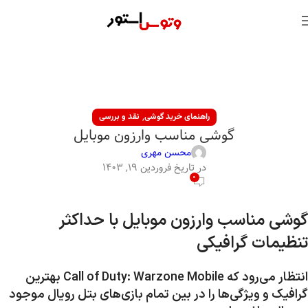
,
راهنمای خرید گوشی
نقد و بررسی
گوشی مناسب وارزون موبایل
محسن مهری
در تاریخ فروردین ۱۹, ۱۴۰۳
0
گوشی مناسب وارزون موبایل با حداکثر
تنظیمات گرافیکی
انتظار می‌رود که Call of Duty: Warzone Mobile بهترین
گرافیک و ویژگی‌ها را در بین تمام بازی‌های بتل رویال موجود