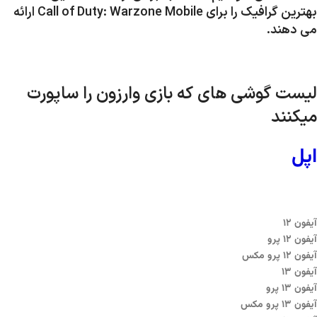
بهترین گرافیک را برای Call of Duty: Warzone Mobile ارائه
می دهند.
لیست گوشی های که بازی وارزون را ساپورت
میکنند
اپل
آیفون ۱۲
آیفون ۱۲ پرو
آیفون ۱۲ پرو مکس
آیفون ۱۳
آیفون ۱۳ پرو
آیفون ۱۳ پرو مکس