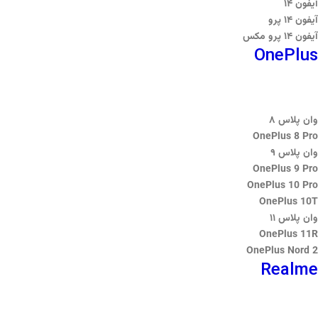
آیفون ۱۴
آیفون ۱۴ پرو
آیفون ۱۴ پرو مکس
OnePlus
وان پلاس ۸
OnePlus 8 Pro
وان پلاس ۹
OnePlus 9 Pro
OnePlus 10 Pro
OnePlus 10T
وان پلاس ۱۱
OnePlus 11R
OnePlus Nord 2
Realme