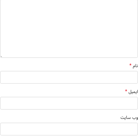
*
نام
*
ایمیل
وب‌ سایت