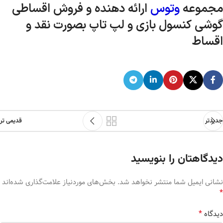
مجموعه
وتوس
ارائه دهنده و فروش اقساطی
گوشی کنسول بازی و لپ تاپ بصورت نقد و
اقساط
جدیدتر
قدیمی تر
دیدگاهتان را بنویسید
نشانی ایمیل شما منتشر نخواهد شد.
بخش‌های موردنیاز علامت‌گذاری شده‌اند
*
*
دیدگاه