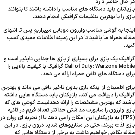
در حال حاضر دارد
بازیکنان باید دستگاه های مناسب را داشته باشند تا بتوانند
بازی را با بهترین تنظیمات گرافیکی انجام دهند.
اینجا به
گوشی مناسب وارزون موبایل
میپرازیم پس تا انتهای
مقاله همراه ما باشید تا در این زمینه اطلاعات مفیدی کسب
کنید.
گرافیک یک بازی برای بسیاری از بازی ها جدایی ناپذیر است و
Call of Duty: Warzone Mobile گرافیک با کیفیت بالایی را
برای دستگاه های تلفن همراه ارائه می دهد.
برای اطمینان از اینکه بازی بدون تاخیر باقی می ماند و بهترین
گرافیک را دریافت می کند، بازیکنان باید دستگاه هایی داشته
باشند که بهترین مشخصات را ارائه دهدلیست گوشی های که
بازی وارزون را ساپورت مداشتن حداکثر تعداد فریم در ثانیه
(FPS) به بازیکنان این امکان را می دهد تا از تجربه ای روان در
بازی لذت ببرند، حتی در سناریوهای شدید درون بازی. در این
مقاله نگاهی خواهیم داشت به برخی از دستگاه هایی که