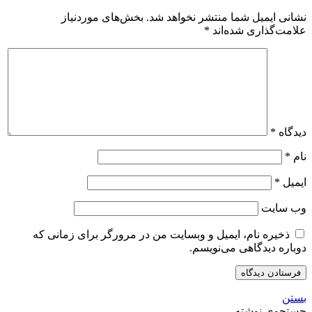
نشانی ایمیل شما منتشر نخواهد شد.
بخش‌های موردنیاز
علامت‌گذاری شده‌اند
*
دیدگاه
*
نام
*
ایمیل
*
وب‌ سایت
ذخیره نام، ایمیل و وبسایت من در مرورگر برای زمانی که
دوباره دیدگاهی می‌نویسم.
بستن
جستجوی نوشته