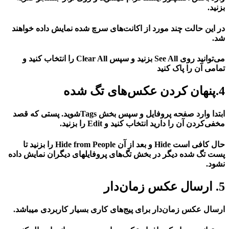
بزنید.
در این حالت چند مورد از اکانت‌های سرچ شده نمایش داده خواهند
شد.
می‌توانید روی See All بزنید و سپس Clear All را انتخاب کنید و
تمامی آن را پاک کنید
4.پنهان کردن عکس‌های تگ شده
ابتدا وارد صفحه پروفایل و سپس بخش Tagsشوید. پستی که قصد
مخفی‌کردن آن را دارید انتخاب کنید و Edit را بزنید.
حال کافی است Hide و بعد از آن Hide from People را بزنید تا
پست تگ شده دیگر در بخش تگ‌های پروفایلهای دیگران نمایش داده
نشود.
5. ارسال عکس زمان‌دار
ارسال عکس زمان‌دار برای پیج‌های کاری بسیار کاربردی میباشد.