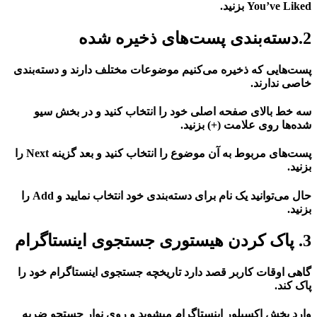
You’ve Liked بزنید.
2.دسته‌بندی پست‌های ذخیره شده
پست‌هایی که ذخیره می‌کنیم موضوعات مختلف دارند و دسته‌بندی
خاصی ندارند.
سه خط بالای صفحه اصلی خود را انتخاب کنید و در بخش سیو
شده‌ها روی علامت (+) بزنید.
پست‌های مربوط به آن موضوع را انتخاب کنید و بعد گزینه Next را
بزنید.
حال می‌توانید یک نام برای دسته‌بندی خود انتخاب نمایید و Add را
بزنید.
3. پاک کردن هیستوری جستجوی اینستاگرام
گاهی اوقات کاربر قصد دارد تاریخچه جستجوی اینستاگرام خود را
پاک کند.
وارد بخش اکسپلور اینستاگرام میشوید و روی نوار جستجو ضربه