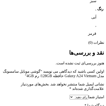
سبز
رنگ
,
آبی
,
قرمز
نظرات (0)
نقد و بررسی‌ها
هنوز بررسی‌ای ثبت نشده است.
اولین کسی باشید که دیدگاهی می نویسد “گوشی موبایل سامسونگ
مدل Galaxy A24 Vietnam حافظه 128GB/ رم 4GB”
نشانی ایمیل شما منتشر نخواهد شد.
بخش‌های موردنیاز
علامت‌گذاری شده‌اند
*
امتیاز شما
دیدگاه شما
*