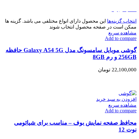
اتمام موجودی
انتخاب گزینه‌ها
این محصول دارای انواع مختلفی می باشد. گزینه ها
ممکن است در صفحه محصول انتخاب شوند
مشاهده سریع
Add to compare
گوشی موبایل سامسونگ مدل Galaxy A54 5G حافظه
256GB و رم 8GB
22,100,000
تومان
افزودن به سبد خرید
مشاهده سریع
Add to compare
محافظ صفحه نمایش بوف – مناسب برای شیائومی
نوت 12