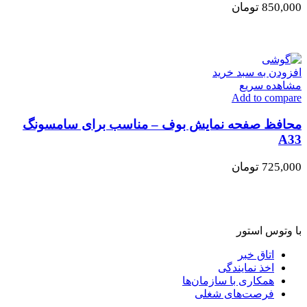
850,000
تومان
افزودن به سبد خرید
مشاهده سریع
Add to compare
محافظ صفحه نمایش بوف – مناسب برای سامسونگ
A33
725,000
تومان
با وتوس استور
اتاق خبر
اخذ نمایندگی
همکاری با سازمان‌ها
فرصت‌های شغلی