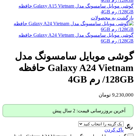
گوشی موبایل سامسونگ مدل Galaxy A15 Vietnam حافظه
128GB/ رم 4GB
بازگشت به محصولات
گوشی موبایل سامسونگ مدل Galaxy A24 Vietnam حافظه
128GB/ رم 6GB
گوشی موبایل سامسونگ مدل
Galaxy A24 Vietnam حافظه
128GB/ رم 4GB
9,230,000
تومان
آخرین بروزرسانی قیمت: 2 سال پیش
رنگ
پاک کردن