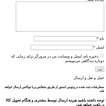
نام
*
ایمیل
*
ذخیره نام، ایمیل و وبسایت من در مرورگر برای زمانی که
دوباره دیدگاهی می‌نویسم.
حمل و نقل و ارسال
سفارشات ثبت شده در وتوس استور از طریق ماهکس و یا تیپاکس ارسال خواهد
شد.
توجه داشته باشید هزینه ارسال توسط مشتری و هنگام تحویل کالا
دریافت خواهد شد.