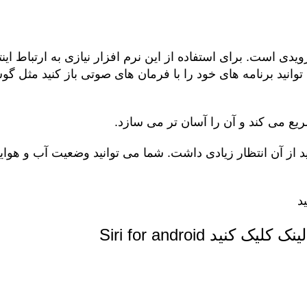
 است. برای استفاده از این نرم افزار نیازی به ارتباط اینت
انید برنامه های خود را با فرمان های صوتی باز کنید مثل گ
ریع می کند و آن را آسان تر می سازد.
اید از آن انتظار زیادی داشت. شما می توانید وضعیت آب و هوایی
ینک کلیک کنید
Siri for android