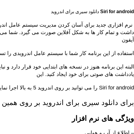
Siri for android
دانلود سیری برای اندروید
نرم افزاری جدید برای آسان کردن مدیریت سیستم عامل اندرویدی
داشت و تمام کار ها به شکل آفلاین صورت می گیرد. شما می تو
آیفون
استفاده از این برنامه کار شما با سیستم عامل اندرویدی را تس
البته این برنامه هنوز در نسخه های ابتدایی خود قرار دارد و نب
یادداشت های صوتی برای خود ایجاد کنید. این
Siri for android
را می توانید بر روی اندروید 5 به بالا اجرا نمایید
برای دانلود سیری برای اندروید بر روی همین ل
ویژگی های نرم افزار
– اطلاع از آب و هوایی