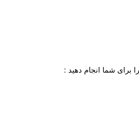
ا برای شما انجام دهید :