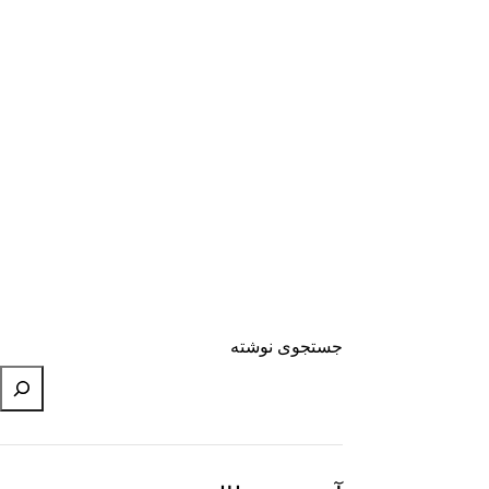
جستجوی نوشته