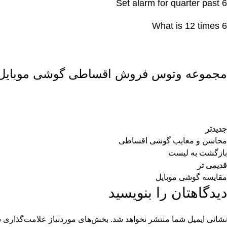
Set alarm for quarter past 6
What is 12 times 6
مجموعه
وتوس
فروش اقساطی گوشی موبایل 
جدیدتر
محاسن و معایب گوشی اقساطی
بازگشت به لیست
قدیمی تر
مقایسه گوشی موبایل
دیدگاهتان را بنویسید
نشانی ایمیل شما منتشر نخواهد شد.
بخش‌های موردنیاز علامت‌گذاری ش