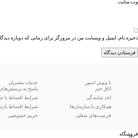
وب‌ سایت
ذخیره نام، ایمیل و وبسایت من در مرورگر برای زمانی که دوباره دیدگ
با وتوس استور
خدمات مشتریان
اتاق خبر
پاسخ به پرسش‌های 
اخذ نمایندگی
شرایط اقساط با چ
همکاری با سازمان‌ها
شرایط اقساط بازن
فرصت‌های شغلی
حریم خصوصی
فروشگاه