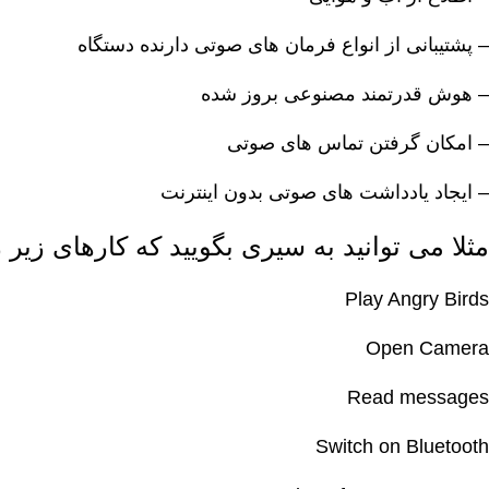
– پشتیبانی از انواع فرمان های صوتی دارنده دستگاه
– هوش قدرتمند مصنوعی بروز شده
– امکان گرفتن تماس های صوتی
– ایجاد یادداشت های صوتی بدون اینترنت
مثلا می توانید به سیری بگویید که کارهای زیر ر
Play Angry Birds
Open Camera
Read messages
Switch on Bluetooth