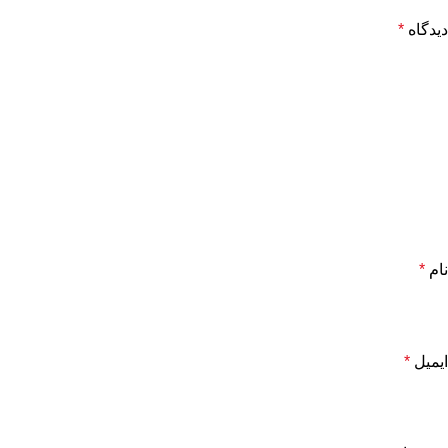
دیدگاه
*
نام
*
ایمیل
*