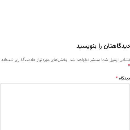
دیدگاهتان را بنویسید
نشانی ایمیل شما منتشر نخواهد شد.
بخش‌های موردنیاز علامت‌گذاری شده‌اند
*
*
دیدگاه