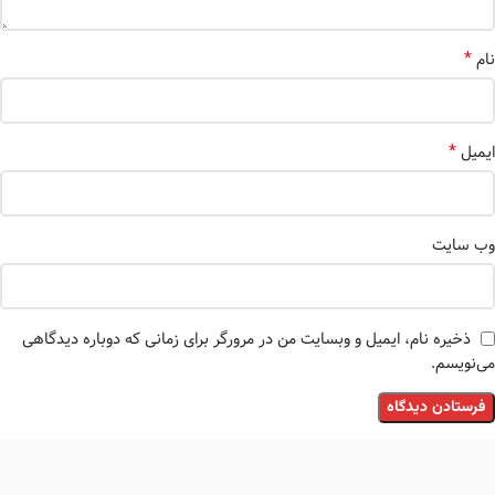
*
نام
*
ایمیل
وب‌ سایت
ذخیره نام، ایمیل و وبسایت من در مرورگر برای زمانی که دوباره دیدگاهی
می‌نویسم.