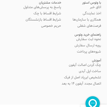
با وتوس استور
خدمات مشتریان
اتاق خبر
پاسخ به پرسش‌های متداول
اخذ نمایندگی
شرایط اقساط با چک
همکاری با سازمان‌ها
شرایط اقساط بازنشستگان
فرصت‌های شغلی
حریم خصوصی
راهنمای خرید وتوس
نحوه ثبت سفارش
رویه ارسال سفارش
شیوه‌های پرداخت
آموزش
چک کردن اصالت آیفون
ساخت اپل آیدی
تشخیص ایرپاد اصل از فیک
اتصال مجدد آیفون 14 به بعد