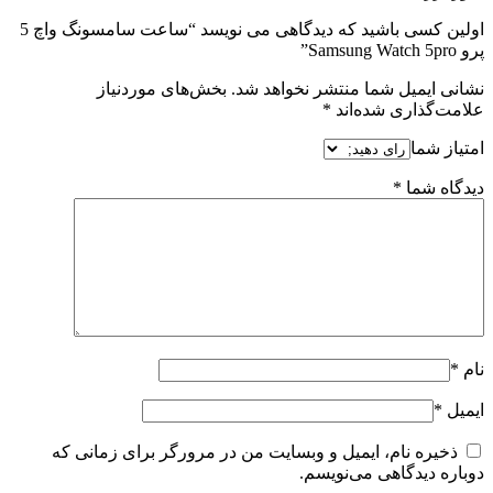
اولین کسی باشید که دیدگاهی می نویسد “ساعت سامسونگ واچ 5
پرو Samsung Watch 5pro”
نشانی ایمیل شما منتشر نخواهد شد.
بخش‌های موردنیاز
علامت‌گذاری شده‌اند
*
امتیاز شما
دیدگاه شما
*
نام
*
ایمیل
*
ذخیره نام، ایمیل و وبسایت من در مرورگر برای زمانی که
دوباره دیدگاهی می‌نویسم.