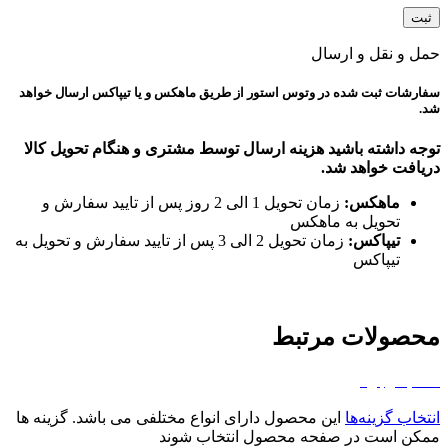
حمل و نقل و ارسال
سفارشات ثبت شده در وتوس استور از طریق ماهکس و یا تیپاکس ارسال خواهد
شد.
توجه داشته باشید هزینه ارسال توسط مشتری و هنگام تحویل کالا
دریافت خواهد شد.
ماهکس:
زمان تحویل 1 الی 2 روز پس از تایید سفارش و
تحویل به ماهکس
تیپاکس:
زمان تحویل 2 الی 3 پس از تایید سفارش و تحویل به
تیپاکس
محصولات مرتبط
اتمام موجودی
انتخاب گزینه‌ها
این محصول دارای انواع مختلفی می باشد. گزینه ها
ممکن است در صفحه محصول انتخاب شوند