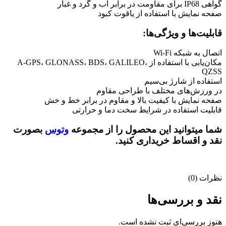
گواهی IP68 برای مقاومت در برابر آب و گرد و غبار
صفحه نمایش با استفاده از یاقوت کبود
قابلیت‌ها و ویژگی‌ها:
اتصال به شبکه Wi-Fi
مکان‌یابی با استفاده از A-GPS، GLONASS، BDS، GALILEO،
QZSS
استفاده از شارژ بی‌سیم
در ورزش‌های مختلف با طراحی مقاوم
صفحه نمایش با کیفیت بالا و مقاوم در برابر خط و خش
قابلیت استفاده در شرایط سخت دما و حرارتی
شما میتوانید این محصول را از مجموعه
وتوس
بصورت
نقد و اقساط خریداری کنید.
نظرات (0)
نقد و بررسی‌ها
هنوز بررسی‌ای ثبت نشده است.