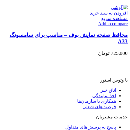
افزودن به سبد خرید
مشاهده سریع
Add to compare
محافظ صفحه نمایش بوف – مناسب برای سامسونگ
A33
725,000
تومان
با وتوس استور
اتاق خبر
اخذ نمایندگی
همکاری با سازمان‌ها
فرصت‌های شغلی
خدمات مشتریان
پاسخ به پرسش‌های متداول